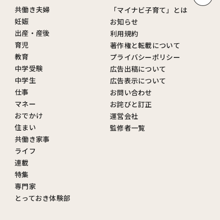
共働き夫婦
「マイナビ子育て」とは
妊娠
お知らせ
出産・産後
利用規約
育児
著作権と転載について
教育
プライバシーポリシー
中学受験
広告出稿について
中学生
広告表示について
仕事
お問い合わせ
マネー
お詫びと訂正
おでかけ
運営会社
住まい
監修者一覧
共働き家事
ライフ
連載
特集
専門家
とっておき体験部