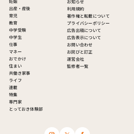
妊娠
お知らせ
出産・産後
利用規約
育児
著作権と転載について
教育
プライバシーポリシー
中学受験
広告出稿について
中学生
広告表示について
仕事
お問い合わせ
マネー
お詫びと訂正
おでかけ
運営会社
住まい
監修者一覧
共働き家事
ライフ
連載
特集
専門家
とっておき体験部