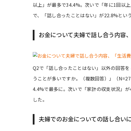
以上」が最多で34.4%。次いで「年に1回以上
で、「話し合ったことはない」が22.8%とい
お金について夫婦で話し合う内容
Q2で「話し合ったことはない」以外の回答
うことが多いですか。（複数回答）」（N=2
4.4%で最多に。次いで「家計の収支状況」が4
した。
夫婦でのお金についての話し合いに