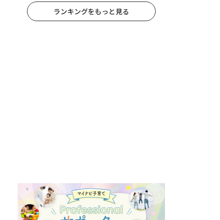
ランキングをもっと見る