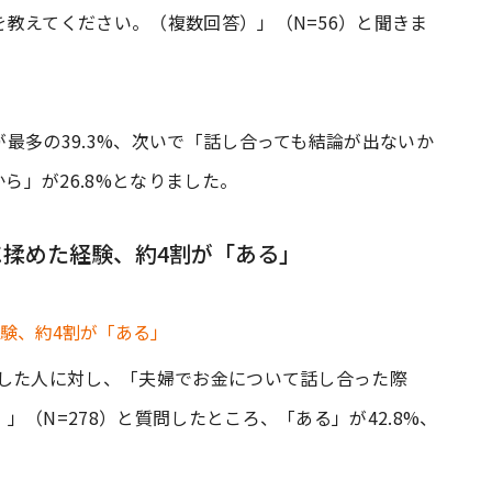
教えてください。（複数回答）」（N=56）と聞きま
最多の39.3%、次いで「話し合っても結論が出ないか
ら」が26.8%となりました。
揉めた経験、約4割が「ある」
をした人に対し、「夫婦でお金について話し合った際
（N=278）と質問したところ、「ある」が42.8%、