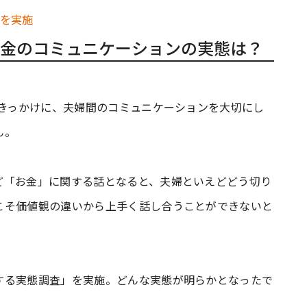
金のコミュニケーションの実態は？
をきっかけに、夫婦間のコミュニケーションを大切にし
ん。
ど「お金」に関する話となると、夫婦といえどどう切り
こそ価値観の違いから上手く話し合うことができないと
する実態調査」を実施。どんな実態が明らかとなったで