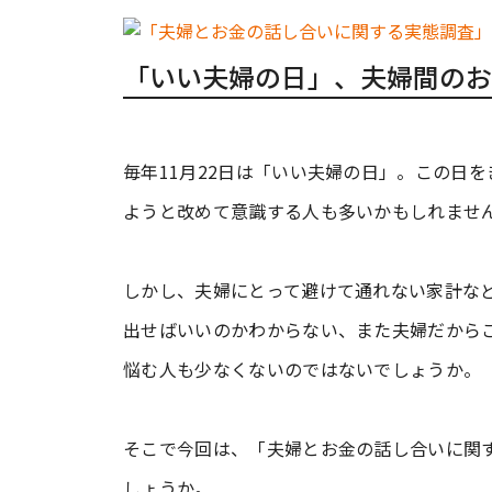
「いい夫婦の日」、夫婦間のお
毎年11月22日は「いい夫婦の日」。この日
ようと改めて意識する人も多いかもしれませ
しかし、夫婦にとって避けて通れない家計な
出せばいいのかわからない、また夫婦だから
悩む人も少なくないのではないでしょうか。
そこで今回は、「夫婦とお金の話し合いに関
しょうか。