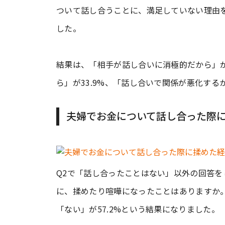
ついて話し合うことに、満足していない理由を
した。
結果は、「相手が話し合いに消極的だから」が
ら」が33.9%、「話し合いで関係が悪化するか
夫婦でお金について話し合った際に
Q2で「話し合ったことはない」以外の回答
に、揉めたり喧嘩になったことはありますか。」
「ない」が57.2%という結果になりました。