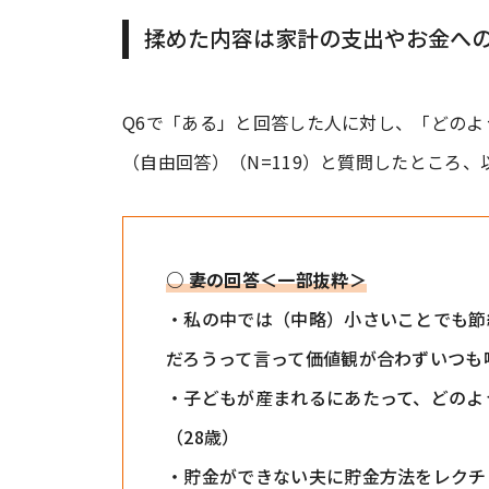
揉めた内容は家計の支出やお金へ
Q6で「ある」と回答した人に対し、「どの
（自由回答）（N=119）と質問したところ
○ 妻の回答＜一部抜粋＞
・私の中では（中略）小さいことでも節
だろうって言って価値観が合わずいつも
・子どもが産まれるにあたって、どのよ
（28歳）
・貯金ができない夫に貯金方法をレクチ