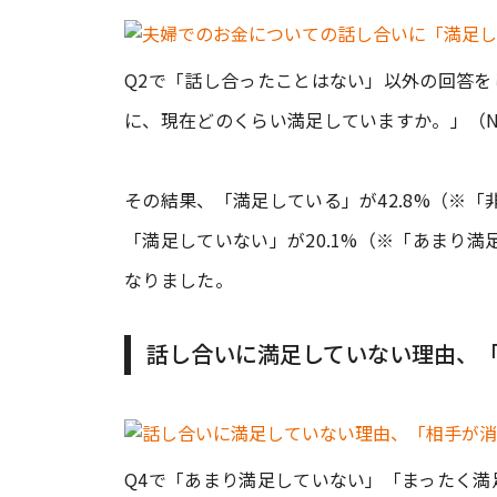
Q2で「話し合ったことはない」以外の回答
に、現在どのくらい満足していますか。」（N
その結果、「満足している」が42.8%（※
「満足していない」が20.1%（※「あまり
なりました。
話し合いに満足していない理由、
Q4で「あまり満足していない」「まったく