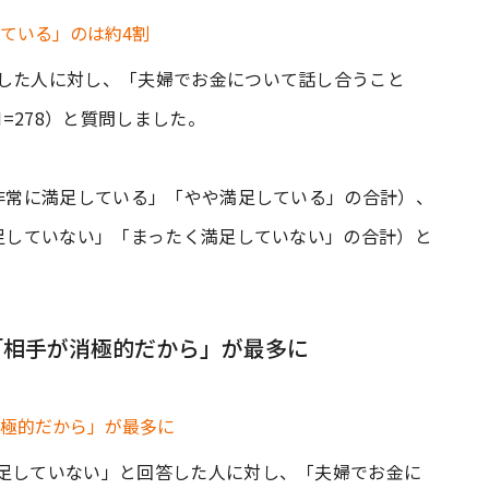
をした人に対し、「夫婦でお金について話し合うこと
=278）と質問しました。
「非常に満足している」「やや満足している」の合計）、
満足していない」「まったく満足していない」の合計）と
「相手が消極的だから」が最多に
満足していない」と回答した人に対し、「夫婦でお金に