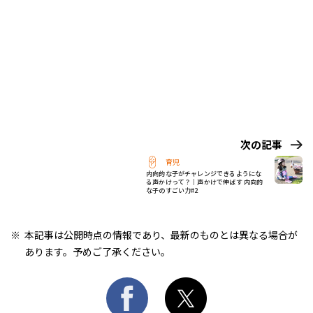
次の記事
育児
内向的な子がチャレンジできるようにな
る声かけって？｜声かけで伸ばす 内向的
な子のすごい力#2
本記事は公開時点の情報であり、最新のものとは異なる場合が
あります。予めご了承ください。