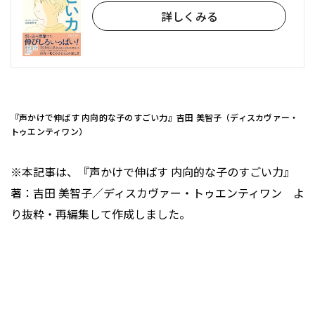
詳しくみる
『声かけで伸ばす 内向的な子のすごい力』吉田 美智子（ディスカヴァー・
トゥエンティワン）
※本記事は、『声かけで伸ばす 内向的な子のすごい力』
著：吉田 美智子／ディスカヴァー・トゥエンティワン よ
り抜粋・再編集して作成しました。