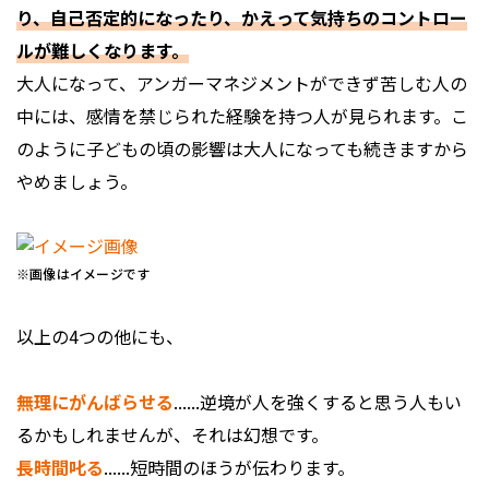
り、自己否定的になったり、かえって気持ちのコントロー
ルが難しくなります。
大人になって、アンガーマネジメントができず苦しむ人の
中には、感情を禁じられた経験を持つ人が見られます。こ
のように子どもの頃の影響は大人になっても続きますから
やめましょう。
※画像はイメージです
以上の4つの他にも、
無理にがんばらせる
......逆境が人を強くすると思う人もい
るかもしれませんが、それは幻想です。
長時間叱る
......短時間のほうが伝わります。