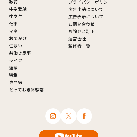
教育
プライバシーポリシー
中学受験
広告出稿について
中学生
広告表示について
仕事
お問い合わせ
マネー
お詫びと訂正
おでかけ
運営会社
住まい
監修者一覧
共働き家事
ライフ
連載
特集
専門家
とっておき体験部