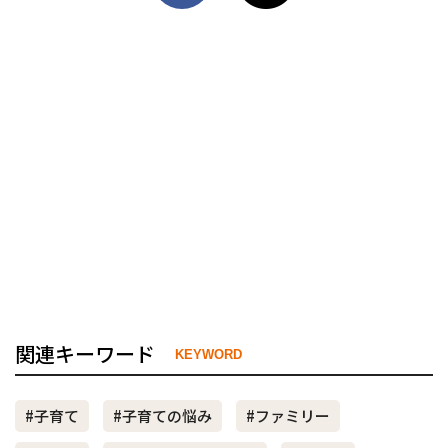
関連キーワード
KEYWORD
#子育て
#子育ての悩み
#ファミリー