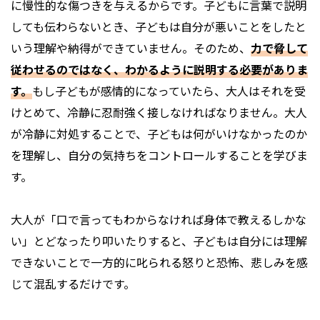
に慢性的な傷つきを与えるからです。子どもに言葉で説明
しても伝わらないとき、子どもは自分が悪いことをしたと
いう理解や納得ができていません。そのため、
力で脅して
従わせるのではなく、わかるように説明する必要がありま
す。
もし子どもが感情的になっていたら、大人はそれを受
けとめて、冷静に忍耐強く接しなければなりません。大人
が冷静に対処することで、子どもは何がいけなかったのか
を理解し、自分の気持ちをコントロールすることを学びま
す。
大人が「口で言ってもわからなければ身体で教えるしかな
い」とどなったり叩いたりすると、子どもは自分には理解
できないことで一方的に叱られる怒りと恐怖、悲しみを感
じて混乱するだけです。