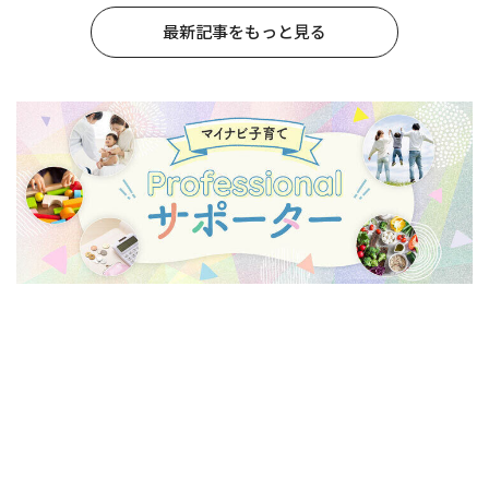
最新記事をもっと見る