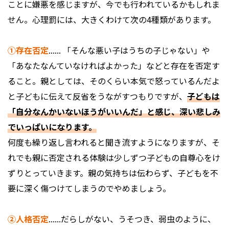
ことに嫌悪を感じますが、今でも行われているかもしれま
せん。心理罰には、大きくわけて次の4種類があります。
①存在否定
...... 「そんな悪い子はうちの子じゃない」や
「あなたなんていなければよかった」などと存在を否定す
ること。親としては、そのくらい本気で怒っているんだよ
と子どもに伝えて反省をうながすつもりですが、
子どもは
「自分なんかいないほうがいいんだ」と感じ、深い悲しみ
でいっぱいになります。
何度も繰り返し言われると聞き流すようになりますが、そ
れでも親に否定される体験は少しずつ子どもの自尊心をけ
ずりとっていきます。親の気持ちは伝わらず、子どもを不
要に深く傷つけてしまうのでやめましょう。
②人格否定
......だらしがない、うそつき、弱虫のように、