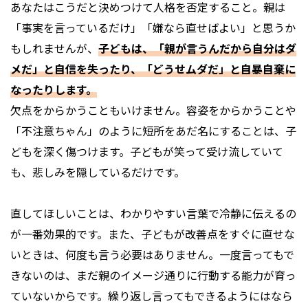
あなたはこうだと決めつけて人格を否定すること。親は
「事実を言っているだけ」「嫌なら直せばよい」と思うか
もしれませんが、
子どもは、「親が言うんだから自分はダ
メだ」と自信を失ったり、「どうせムダだ」と自暴自棄に
なったりします。
欠点をからかうこともいけません。容姿をからかうことや
「不注意ちゃん」のように短所をあだ名にすることは、子
どもを深く傷つけます。子どもが笑って受け流していて
も、悲しみを隠しているだけです。
直してほしいことは、わかりやすい言葉で冷静に伝えるの
が一番効果的です。また、子どもが改善点をすぐに直せな
いときは、何度も言う必要はありません。一度言ってもで
きないのは、まだ親のイメージ通りに行動する能力が育っ
ていないからです。繰り返し言ってもできるようにはなら