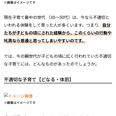
※画像はイメージです
現在子育て最中の世代 （30～50代）は、今なら不適切と
いわれる体験をして育った人が多くいます。つまり、
自分
たちが子どもの頃にされた経験から、このくらいの行動や
叱責なら普通と思ってしまいやすいのです。
では、今の親世代が子どもの頃に広く行われていた不適切
な子育てには、どんなものがあったのでしょうか。
不適切な子育て【どなる・体罰】
※画像はイメージです