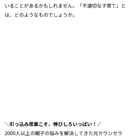
いることがあるかもしれません。「不適切な子育て」と
は、どのようなものでしょうか。
＼引っ込み思案こそ、伸びしろいっぱい！／
2000人以上の親子の悩みを解決してきた元カウンセラ