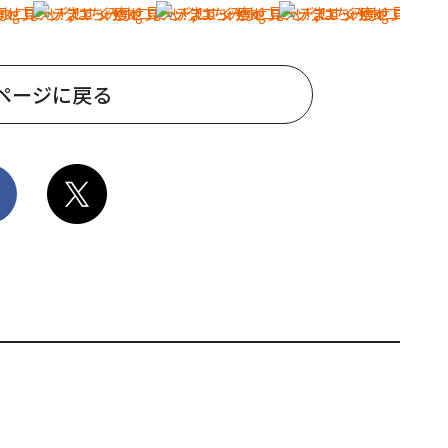
ページに戻る