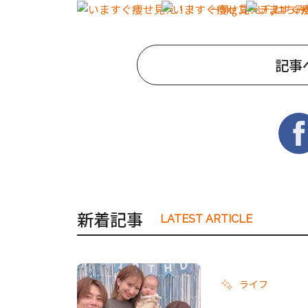
記事
新着記事
LATEST ARTICLE
ライフ