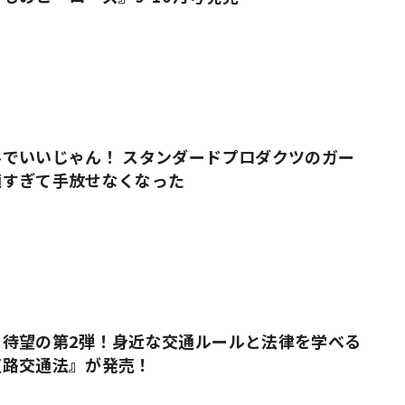
でいいじゃん！ スタンダードプロダクツのガー
適すぎて手放せなくなった
』待望の第2弾！身近な交通ルールと法律を学べる
道路交通法』が発売！