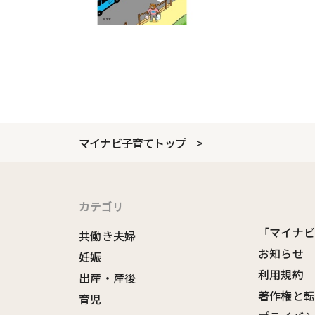
マイナビ子育てトップ
カテゴリ
「マイナ
共働き夫婦
お知らせ
妊娠
利用規約
出産・産後
著作権と
育児