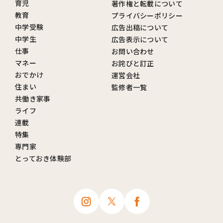
育児
著作権と転載について
教育
プライバシーポリシー
中学受験
広告出稿について
中学生
広告表示について
仕事
お問い合わせ
マネー
お詫びと訂正
おでかけ
運営会社
住まい
監修者一覧
共働き家事
ライフ
連載
特集
専門家
とっておき体験部