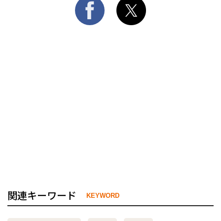
関連キーワード
KEYWORD