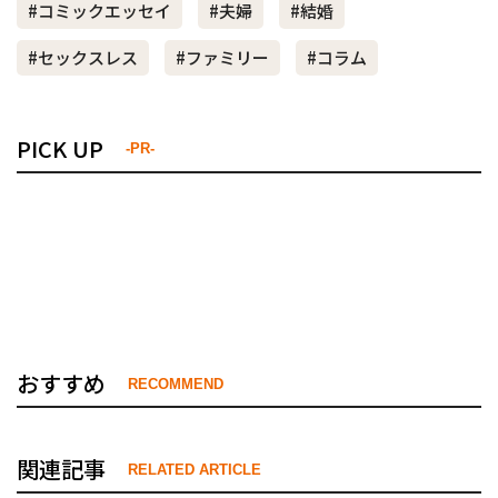
#コミックエッセイ
#夫婦
#結婚
#セックスレス
#ファミリー
#コラム
PICK UP
-PR-
おすすめ
RECOMMEND
関連記事
RELATED ARTICLE