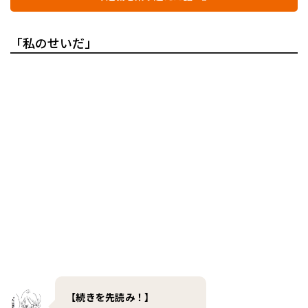
「私のせいだ」
【続きを先読み！】