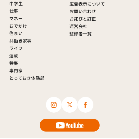
中学生
広告表示について
仕事
お問い合わせ
マネー
お詫びと訂正
おでかけ
運営会社
住まい
監修者一覧
共働き家事
ライフ
連載
特集
専門家
とっておき体験部