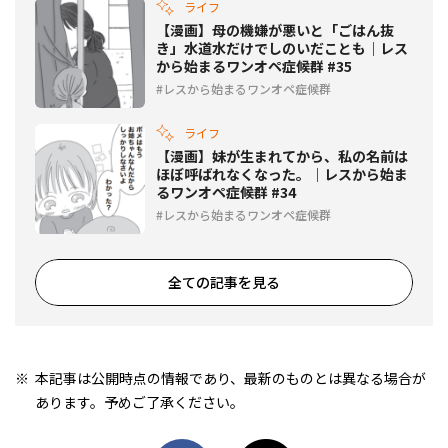
ライフ
【漫画】母の機嫌が悪いと「ごはん抜
き」水道水だけでしのいだことも｜レス
から始まるワンオペ症候群 #35
レスから始まるワンオペ症候群
ライフ
【漫画】妹が生まれてから、私の名前は
ほぼ呼ばれなくなった。｜レスから始ま
るワンオペ症候群 #34
レスから始まるワンオペ症候群
全ての記事を見る
本記事は公開時点の情報であり、最新のものとは異なる場合が
あります。予めご了承ください。