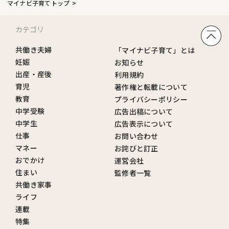
マイナビ子育てトップ
カテゴリ
共働き夫婦
「マイナビ子育て」とは
妊娠
お知らせ
出産・産後
利用規約
育児
著作権と転載について
教育
プライバシーポリシー
中学受験
広告出稿について
中学生
広告表示について
仕事
お問い合わせ
マネー
お詫びと訂正
おでかけ
運営会社
住まい
監修者一覧
共働き家事
ライフ
連載
特集