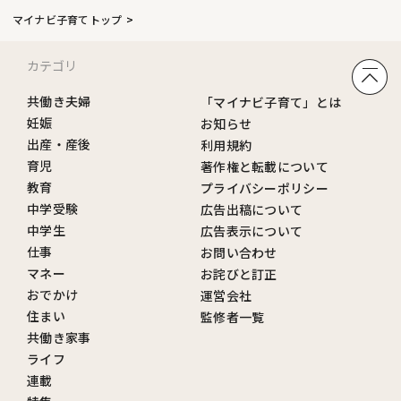
マイナビ子育てトップ
カテゴリ
共働き夫婦
「マイナビ子育て」とは
妊娠
お知らせ
出産・産後
利用規約
育児
著作権と転載について
教育
プライバシーポリシー
中学受験
広告出稿について
中学生
広告表示について
仕事
お問い合わせ
マネー
お詫びと訂正
おでかけ
運営会社
住まい
監修者一覧
共働き家事
ライフ
連載