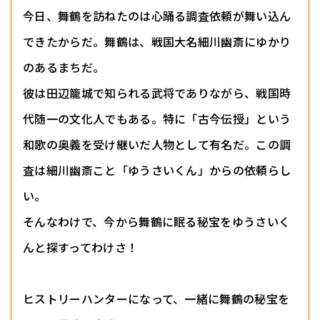
今日、舞鶴を訪ねたのは心踊る調査依頼が舞い込ん
できたからだ。舞鶴は、戦国大名細川幽斎にゆかり
のあるまちだ。
彼は田辺籠城で知られる武将でありながら、戦国時
代随一の文化人でもある。特に「古今伝授」という
和歌の奥義を受け継いだ人物として有名だ。この調
査は細川幽斎こと「ゆうさいくん」からの依頼らし
い。
そんなわけで、今から舞鶴に眠る秘宝をゆうさいく
んと探すってわけさ！
ヒストリーハンターになって、一緒に舞鶴の秘宝を