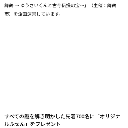
舞鶴 〜 ゆうさいくんと古今伝授の宝〜」（主催：舞鶴
市）を企画運営しています。
すべての謎を解き明かした先着700名に「オリジナ
ルふせん」をプレゼント