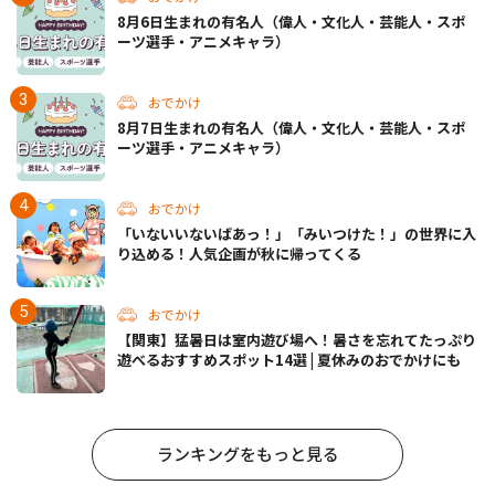
8月6日生まれの有名人（偉人・文化人・芸能人・スポ
ーツ選手・アニメキャラ）
おでかけ
8月7日生まれの有名人（偉人・文化人・芸能人・スポ
ーツ選手・アニメキャラ）
おでかけ
「いないいないばあっ！」「みいつけた！」の世界に入
り込める！人気企画が秋に帰ってくる
おでかけ
【関東】猛暑日は室内遊び場へ！暑さを忘れてたっぷり
遊べるおすすめスポット14選 | 夏休みのおでかけにも
ランキングをもっと見る