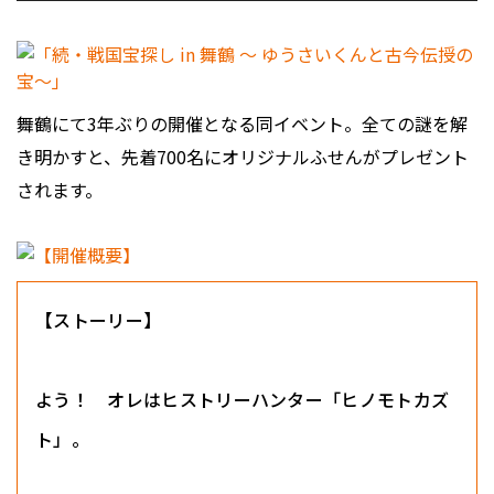
舞鶴にて3年ぶりの開催となる同イベント。全ての謎を解
き明かすと、先着700名にオリジナルふせんがプレゼント
されます。
【ストーリー】
よう！ オレはヒストリーハンター「ヒノモトカズ
ト」。