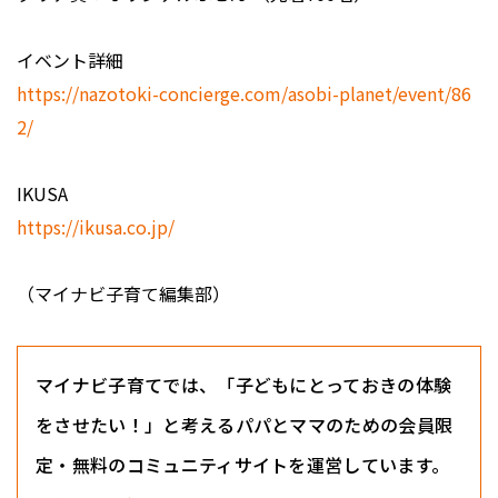
イベント詳細
https://nazotoki-concierge.com/asobi-planet/event/86
2/
IKUSA
https://ikusa.co.jp/
（マイナビ子育て編集部）
マイナビ子育てでは、「子どもにとっておきの体験
をさせたい！」と考えるパパとママのための会員限
定・無料のコミュニティサイトを運営しています。