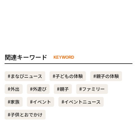
関連キーワード
KEYWORD
#まなびニュース
#子どもの体験
#親子の体験
#外出
#外遊び
#親子
#ファミリー
#家族
#イベント
#イベントニュース
#子供とおでかけ