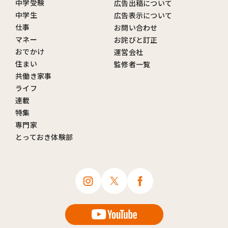
中学受験
広告出稿について
中学生
広告表示について
仕事
お問い合わせ
マネー
お詫びと訂正
おでかけ
運営会社
住まい
監修者一覧
共働き家事
ライフ
連載
特集
専門家
とっておき体験部