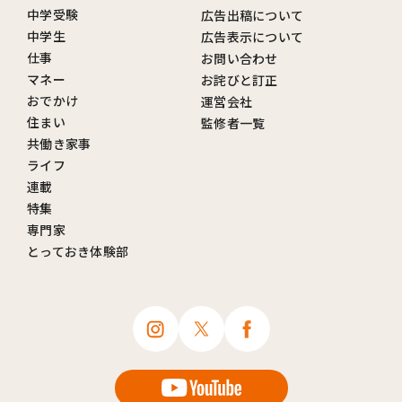
中学受験
広告出稿について
中学生
広告表示について
仕事
お問い合わせ
マネー
お詫びと訂正
おでかけ
運営会社
住まい
監修者一覧
共働き家事
ライフ
連載
特集
専門家
とっておき体験部