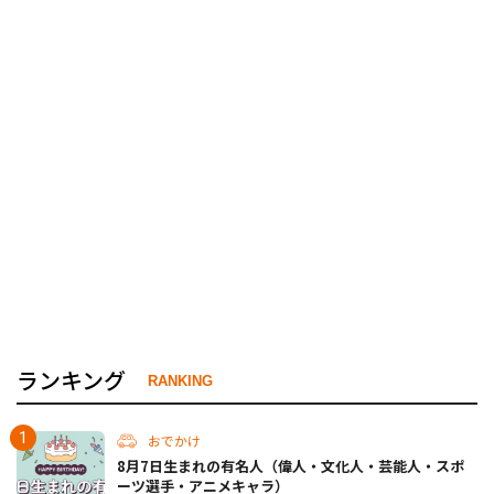
ランキング
RANKING
おでかけ
8月7日生まれの有名人（偉人・文化人・芸能人・スポ
ーツ選手・アニメキャラ）