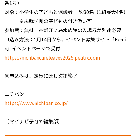
番1号）
対象：小学生の子どもと保護者 約80名（1組最大4名）
※未就学児の子どもの付き添い可
参加費：無料 ※新江ノ島水族館の入場券が別途必要
申込み方法：5月14日から、イベント募集サイト「Peati
x」イベントページで受付
https://nichbancareleaves2025.peatix.com
※申込みは、定員に達し次第終了
ニチバン
https://www.nichiban.co.jp/
（マイナビ子育て編集部）