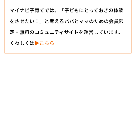
マイナビ子育てでは、「子どもにとっておきの体験
をさせたい！」と考えるパパとママのための会員限
定・無料のコミュニティサイトを運営しています。
くわしくは
▶こちら