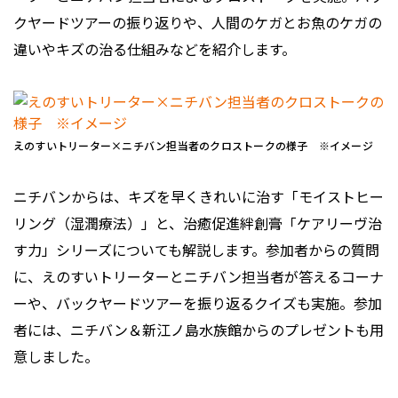
クヤードツアーの振り返りや、人間のケガとお魚のケガの
違いやキズの治る仕組みなどを紹介します。
えのすいトリーター×ニチバン担当者のクロストークの様子 ※イメージ
ニチバンからは、キズを早くきれいに治す「モイストヒー
リング（湿潤療法）」と、治癒促進絆創膏「ケアリーヴ治
す力」シリーズについても解説します。参加者からの質問
に、えのすいトリーターとニチバン担当者が答えるコーナ
ーや、バックヤードツアーを振り返るクイズも実施。参加
者には、ニチバン＆新江ノ島水族館からのプレゼントも用
意しました。