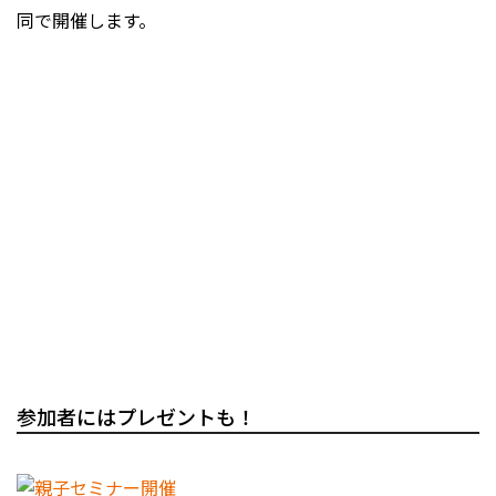
同で開催します。
参加者にはプレゼントも！