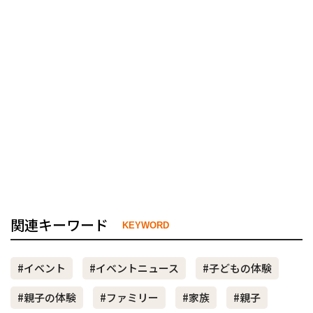
関連キーワード
KEYWORD
#イベント
#イベントニュース
#子どもの体験
#親子の体験
#ファミリー
#家族
#親子