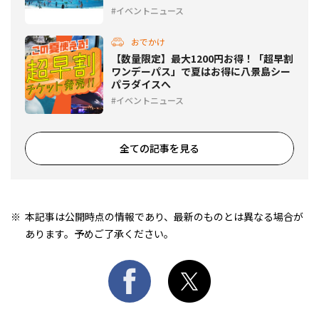
イベントニュース
おでかけ
【数量限定】最大1200円お得！「超早割
ワンデーパス」で夏はお得に八景島シー
パラダイスへ
イベントニュース
全ての記事を見る
本記事は公開時点の情報であり、最新のものとは異なる場合が
あります。予めご了承ください。