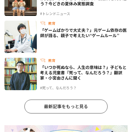
う？今どきの夏休み実態調査
#トレンドニュース
教育
「ゲームばかりで大丈夫？」元ゲーム依存の医
師が語る、親子で考えたい“ゲームルール”
教育
「いつか死ぬなら、人生の意味は？」子どもと
考える児童書『死って、なんだろう？』翻訳
家・小宮由さんに聞く
#死って、なんだろう？
最新記事をもっと見る