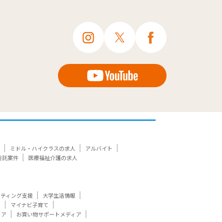
ミドル・ハイクラスの求人
アルバイト
委託案件
医療福祉介護の求人
ケティング支援
大学生活情報
ト
マイナビ子育て
ィア
お買い物サポートメディア