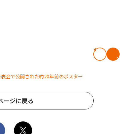
ページに戻る