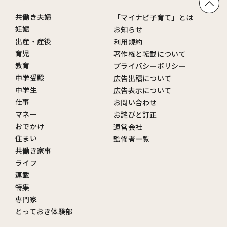
共働き夫婦
「マイナビ子育て」とは
妊娠
お知らせ
出産・産後
利用規約
育児
著作権と転載について
教育
プライバシーポリシー
中学受験
広告出稿について
中学生
広告表示について
仕事
お問い合わせ
マネー
お詫びと訂正
おでかけ
運営会社
住まい
監修者一覧
共働き家事
ライフ
連載
特集
専門家
とっておき体験部