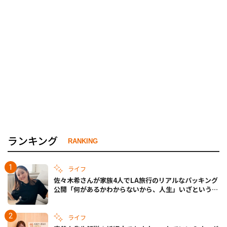
ランキング
RANKING
ライフ
佐々木希さんが家族4人でLA旅行のリアルなパッキング
公開「何があるかわからないから、人生」いざというと
きの備えも
ライフ