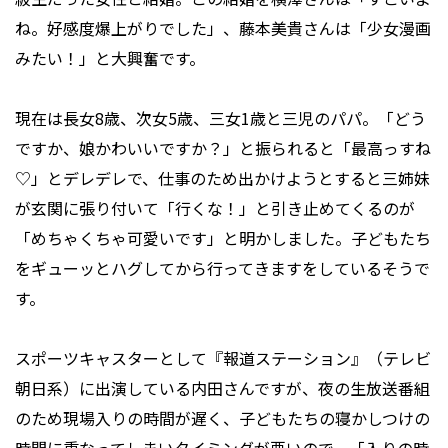
ね。好感度爆上がりでした」、藤本美貴さんは「少女漫画
みたい！」と大興奮です。
現在は長女8歳、次女5歳、三女1歳と三児のパパ。「どう
ですか、娘かわいいですか？」と振られると「最高っすね
♡」とデレデレで、仕事のため出かけようとすると三姉妹
が玄関に張り付いて「行くな！」と引き止めてくるのが
「めちゃくちゃ可愛いです」と明かしました。子どもたち
をギューッとハグしてから行ってきますをしているそうで
す。
スポーツキャスターとして『報道ステーション』（テレビ
朝日系）に出演している内田さんですが、夜の生放送番組
のため現場入りの時間が遅く、子どもたちの寝かしつけの