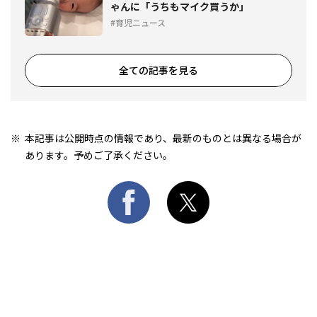
ゃんに「うちもマイク買うか」
育児ニュース
全ての記事を見る
本記事は公開時点の情報であり、最新のものとは異なる場合が
あります。予めご了承ください。