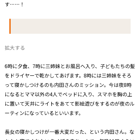
す……！
拡大する
6時に夕食、7時に三姉妹とお風呂へ入り、子どもたちの髪
をドライヤーで乾かしてあげます。8時には三姉妹をそろ
って寝かしつけるのも内田さんのミッション。今は夜8時
になるとママ以外の4人でベッドに入り、スマホを胸の上
に置いて天井にライトをあてて影絵遊びをするのが夜のル
ーティンになっているといいます。
長女の寝かしつけが一番大変だった、という内田さん。な