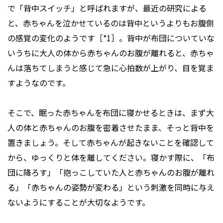
で「背中スイッチ」と呼ばれますが、最近の研究による
と、赤ちゃんを泣かせているのは背中というよりもお腹側
の感覚の変化のようです［*1］。背中が布団についていな
いうちに大人の体から赤ちゃんのお腹が離れると、赤ちゃ
んは落ちてしまうと感じて急に心拍数が上がり、目を覚ま
すようなのです。
そこで、眠った赤ちゃんを布団に寝かせるときは、まず大
人の体と赤ちゃんのお腹を密着させたまま、そっと背中を
置きましょう。そして赤ちゃんが起きないことを確認して
から、ゆっくりと体を離してください。寝かす際に、「布
団に降ろす」「抱っこしていた人と赤ちゃんのお腹が離れ
る」「赤ちゃんの姿勢が変わる」という刺激を同時に与え
ないようにすることが大切なようです。