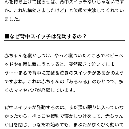
んを持ち上げて揺らせば、背中スイッチないじゃないです
か。これ結構効きましたけど」と笑顔で実演してくれてい
ました。
■なぜ背中スイッチは発動するの？
赤ちゃんを寝かしつけ、やっと寝ついたところでベビーベ
ッドや布団に置こうとすると、突然起きて泣いてしま
う……まるで背中に覚醒＆泣きのスイッチがあるかのよう
ですよね。これは赤ちゃんの「あるある」のひとつで、多
くのママやパパが経験しています。
背中スイッチが発動するのは、まだ深い眠りに入っていな
かったから。抱っこや授乳で寝かしつけをして、赤ちゃん
が目を閉じ、うなだれ始めても、まぶたがぴくぴく動いて