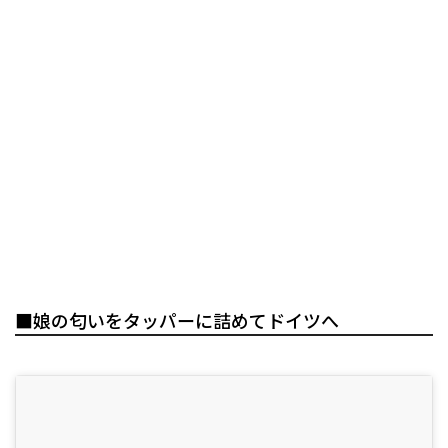
■娘の匂いをタッパーに詰めてドイツへ