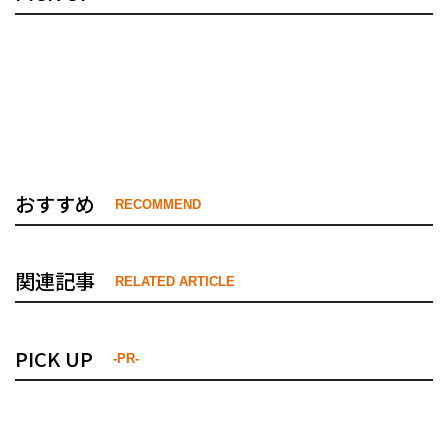
おすすめ
RECOMMEND
関連記事
RELATED ARTICLE
PICK UP
-PR-