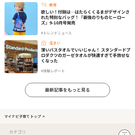
教育
欲しい！付録は…はたらくくるまがデザインさ
れた特別なバッグ！『最強のりものヒーロー
ズ』9-10月号発売
#トレンドニュース
住まい
薄いバスタオルでいいじゃん！ スタンダードプ
ロダクツのガーゼタオルが快適すぎて手放せな
くなった
#体験レポート
最新記事をもっと見る
マイナビ子育てトップ
カテゴリ