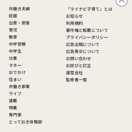
共働き夫婦
「マイナビ子育て」とは
妊娠
お知らせ
出産・産後
利用規約
育児
著作権と転載について
教育
プライバシーポリシー
中学受験
広告出稿について
中学生
広告表示について
仕事
お問い合わせ
マネー
お詫びと訂正
おでかけ
運営会社
住まい
監修者一覧
共働き家事
ライフ
連載
特集
専門家
とっておき体験部