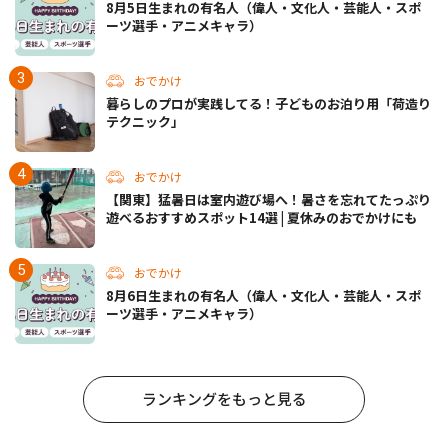
8月5日生まれの有名人（偉人・文化人・芸能人・スポ
ーツ選手・アニメキャラ）
おでかけ
暮らしのプロが実践してる！子どものお泊り用「荷造り
テクニック」
おでかけ
【関東】猛暑日は室内遊び場へ！暑さを忘れてたっぷり
遊べるおすすめスポット14選 | 夏休みのおでかけにも
おでかけ
8月6日生まれの有名人（偉人・文化人・芸能人・スポ
ーツ選手・アニメキャラ）
ランキングをもっと見る