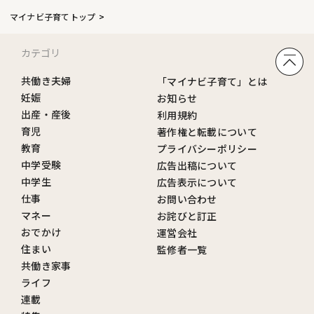
マイナビ子育てトップ
カテゴリ
共働き夫婦
「マイナビ子育て」とは
妊娠
お知らせ
出産・産後
利用規約
育児
著作権と転載について
教育
プライバシーポリシー
中学受験
広告出稿について
中学生
広告表示について
仕事
お問い合わせ
マネー
お詫びと訂正
おでかけ
運営会社
住まい
監修者一覧
共働き家事
ライフ
連載