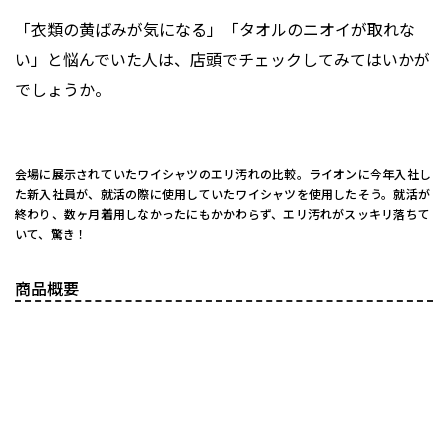
「衣類の黄ばみが気になる」「タオルのニオイが取れな
い」と悩んでいた人は、店頭でチェックしてみてはいかが
でしょうか。
会場に展示されていたワイシャツのエリ汚れの比較。ライオンに今年入社し
た新入社員が、就活の際に使用していたワイシャツを使用したそう。就活が
終わり、数ヶ月着用しなかったにもかかわらず、エリ汚れがスッキリ落ちて
いて、驚き！
商品概要