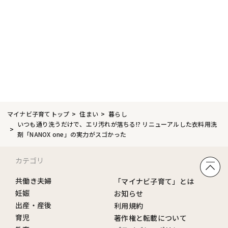
マイナビ子育てトップ
住まい
暮らし
いつも通り洗うだけで、エリ汚れが落ちる!? リニューアルした衣料用洗
剤「NANOX one」の実力がスゴかった
カテゴリ
共働き夫婦
「マイナビ子育て」とは
妊娠
お知らせ
出産・産後
利用規約
育児
著作権と転載について