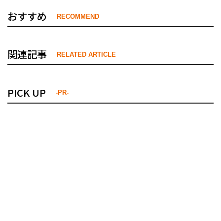
おすすめ
RECOMMEND
関連記事
RELATED ARTICLE
PICK UP
-PR-