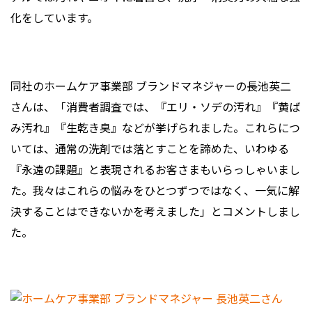
化をしています。
同社のホームケア事業部 ブランドマネジャーの長池英二
さんは、「消費者調査では、『エリ・ソデの汚れ』『黄ば
み汚れ』『生乾き臭』などが挙げられました。これらにつ
いては、通常の洗剤では落とすことを諦めた、いわゆる
『永遠の課題』と表現されるお客さまもいらっしゃいまし
た。我々はこれらの悩みをひとつずつではなく、一気に解
決することはできないかを考えました」とコメントしまし
た。