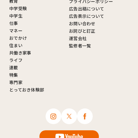
教育
プライバシーポリシー
中学受験
広告出稿について
中学生
広告表示について
仕事
お問い合わせ
マネー
お詫びと訂正
おでかけ
運営会社
住まい
監修者一覧
共働き家事
ライフ
連載
特集
専門家
とっておき体験部