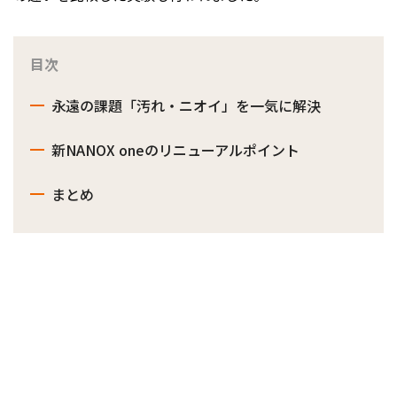
目次
永遠の課題「汚れ・ニオイ」を一気に解決
新NANOX oneのリニューアルポイント
まとめ