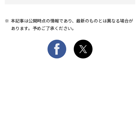
本記事は公開時点の情報であり、最新のものとは異なる場合が
あります。予めご了承ください。