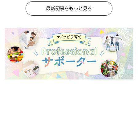
最新記事をもっと見る