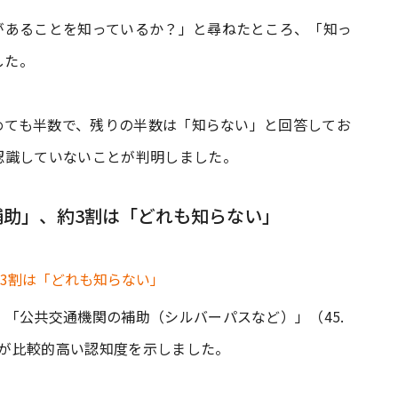
があることを知っているか？」と尋ねたところ、「知っ
した。
含めても半数で、残りの半数は「知らない」と回答してお
認識していないことが判明しました。
助」、約3割は「どれも知らない」
「公共交通機関の補助（シルバーパスなど）」（45.
）が比較的高い認知度を示しました。