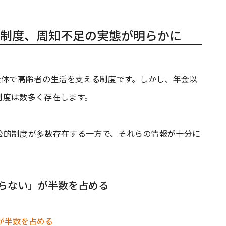
制度、周知不足の実態が明らかに
全体で高齢者の生活を支える制度です。しかし、年金以
制度は数多く存在します。
公的制度が多数存在する一方で、それらの情報が十分に
らない」が半数を占める