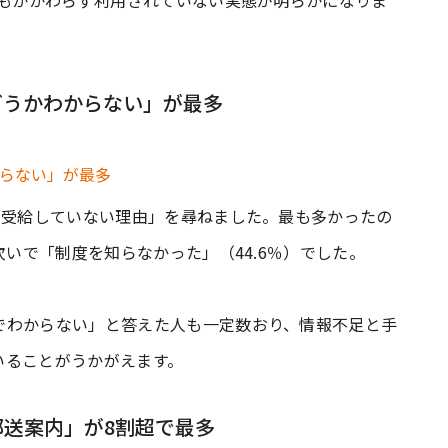
にもかかわらず利用されていない実態が明らかになりま
どうかわからない」が最多
「受給していない理由」を尋ねました。最も多かったの
次いで「制度を知らなかった」（44.6％）でした。
でわからない」と答えた人も一定数おり、情報不足と手
いることがうかがえます。
送案内」が8割超で最多