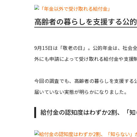
高齢者の暮らしを支援する公的
9月15日は「敬老の日」。公的年金は、社会
外にも申請によって受け取れる給付金や支援
今回の調査でも、高齢者の暮らしを支援する
届いていない実態が明らかになりました。
給付金の認知度はわずか2割、「知