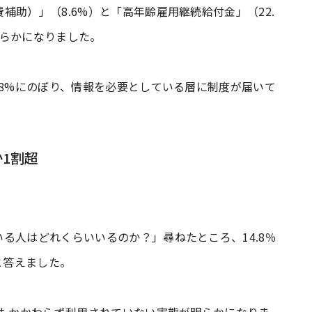
助）」（8.6%）と「高年齢雇用継続給付金」（22.
明らかになりました。
.8%にのぼり、情報を必要としている層に制度が届いて
1割超
る人はどれくらいいるのか？」尋ねたところ、14.8％
と答えました。