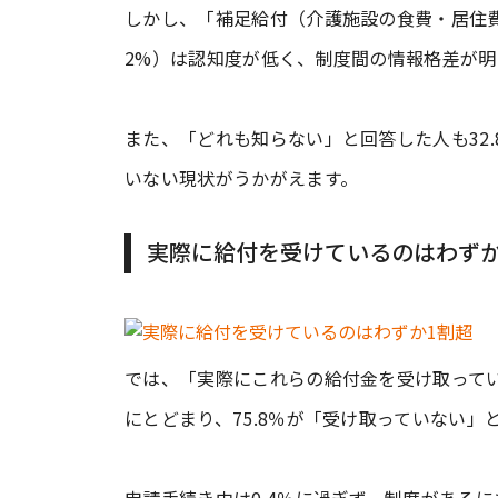
しかし、「補足給付（介護施設の食費・居住費補
2%）は認知度が低く、制度間の情報格差が
また、「どれも知らない」と回答した人も32
いない現状がうかがえます。
実際に給付を受けているのはわずか
では、「実際にこれらの給付金を受け取ってい
にとどまり、75.8％が「受け取っていない」