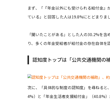
まず、「『年金以外にも受けられる給付金』
ている」と回答した人は19.8%にとどまりま
「聞いたことがある」とした人の30.2%を
り、多くの年金受給者が給付金の存在自体を
認知度トップは「公共交通機関の補
次に、「具体的な制度の認知度」を尋ねると、
4%）と「年金生活者支援給付金」（40.8%