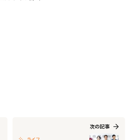
次の記事
ライフ