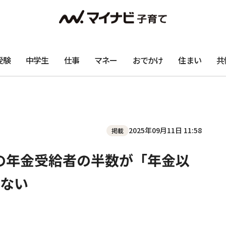
受験
中学生
仕事
マネー
おでかけ
住まい
共
2025年09月11日 11:58
掲載
上の年金受給者の半数が「年金以
ない