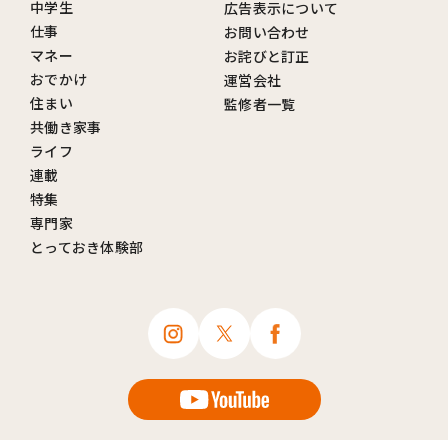
中学生
広告表示について
仕事
お問い合わせ
マネー
お詫びと訂正
おでかけ
運営会社
住まい
監修者一覧
共働き家事
ライフ
連載
特集
専門家
とっておき体験部