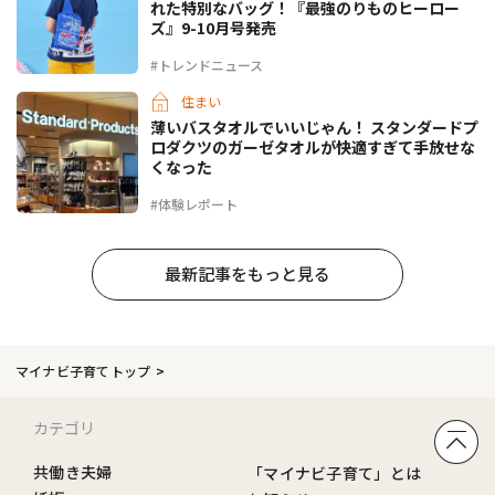
れた特別なバッグ！『最強のりものヒーロー
ズ』9-10月号発売
#トレンドニュース
住まい
薄いバスタオルでいいじゃん！ スタンダードプ
ロダクツのガーゼタオルが快適すぎて手放せな
くなった
#体験レポート
最新記事をもっと見る
マイナビ子育てトップ
カテゴリ
共働き夫婦
「マイナビ子育て」とは