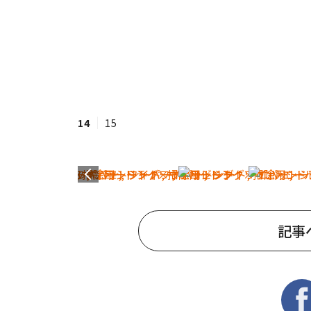
14
15
記事