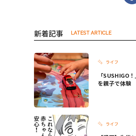
新着記事
LATEST ARTICLE
ライフ
「SUSHIG
を親子で体験
ライフ