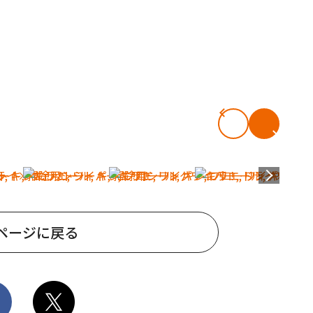
ページに戻る