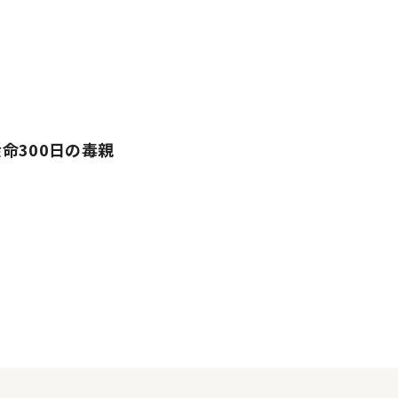
命300日の毒親