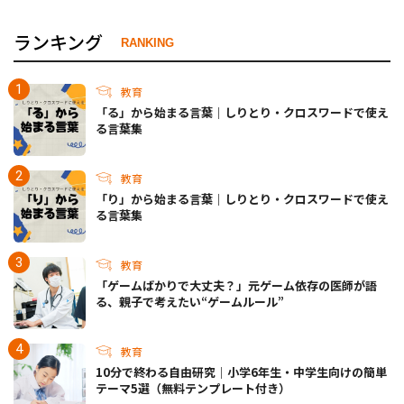
ランキング
RANKING
教育
「る」から始まる言葉｜しりとり・クロスワードで使え
る言葉集
教育
「り」から始まる言葉｜しりとり・クロスワードで使え
る言葉集
教育
「ゲームばかりで大丈夫？」元ゲーム依存の医師が語
る、親子で考えたい“ゲームルール”
教育
10分で終わる自由研究｜小学6年生・中学生向けの簡単
テーマ5選（無料テンプレート付き）