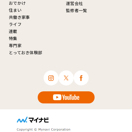
おでかけ
運営会社
住まい
監修者一覧
共働き家事
ライフ
連載
特集
専門家
とっておき体験部