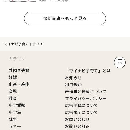
最新記事をもっと見る
マイナビ子育てトップ
カテゴリ
共働き夫婦
「マイナビ子育て」とは
妊娠
お知らせ
出産・産後
利用規約
育児
著作権と転載について
教育
プライバシーポリシー
中学受験
広告出稿について
中学生
広告表示について
仕事
お問い合わせ
マネー
お詫びと訂正