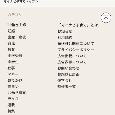
マイナビ子育てトップ
カテゴリ
共働き夫婦
「マイナビ子育て」とは
妊娠
お知らせ
出産・産後
利用規約
育児
著作権と転載について
教育
プライバシーポリシー
中学受験
広告出稿について
中学生
広告表示について
仕事
お問い合わせ
マネー
お詫びと訂正
おでかけ
運営会社
住まい
監修者一覧
共働き家事
ライフ
連載
特集