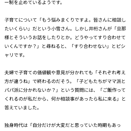
ー制を止めているようです。
子育てについて「もう悩みまくりですよ。皆さんに相談し
たいくらい」だという小雪さん。しかし井桁さんが「旦那
様とそういうお話をしたりとか。どうやってすり合わせて
いくんですか？」と尋ねると、「すり合わせない」とピシ
ャリです。
夫婦で子育ての価値観や意見が分かれても「それぞれ考え
方が違うね」で終わるのだそう。「子どもたちがママ派と
パパ派に分かれないか？」という質問には、「ご飯作って
くれるのが私だから、何か相談事があったら私に来る」と
答えていました。
独身時代は「自分だけが大変だと思っていた時期もあっ