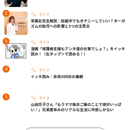
きの備えも
ライフ
宋美玄先生解説｜妊娠中でもオナニーしていい？オーガ
ズムの胎児への影響と3つの注意点
ライフ
漫画「保護者支援もアンタ達の仕事でしょ？」をイッキ
読み！（右タップ＞で読める！）
ライフ
イッキ読み｜余命300日の毒親
ライフ
山田花子さん「もうママ毎日ご飯のことで頭がいっぱ
い！」兄弟夏休みのリアルな生活に共感しかない