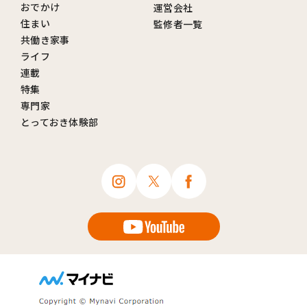
おでかけ
運営会社
住まい
監修者一覧
共働き家事
ライフ
連載
特集
専門家
とっておき体験部