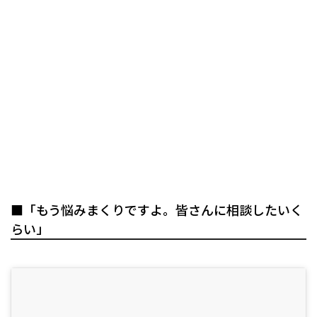
■「もう悩みまくりですよ。皆さんに相談したいく
らい」