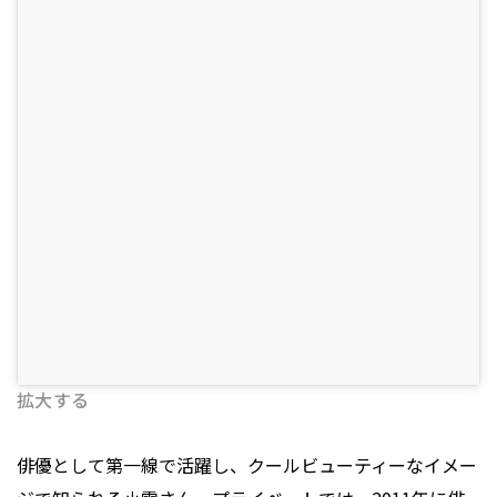
拡大する
俳優として第一線で活躍し、クールビューティーなイメー