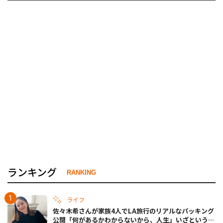
ランキング
RANKING
ライフ
佐々木希さんが家族4人でLA旅行のリアルなパッキング
公開「何があるかわからないから、人生」いざというと