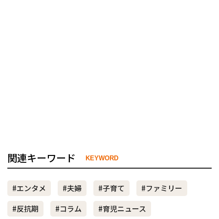
関連キーワード
KEYWORD
#エンタメ
#夫婦
#子育て
#ファミリー
#反抗期
#コラム
#育児ニュース