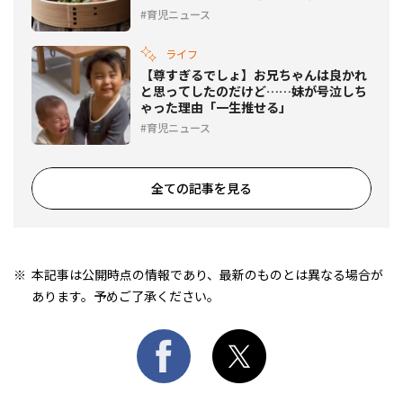
育児ニュース
ライフ
【尊すぎるでしょ】お兄ちゃんは良かれ
と思ってしたのだけど……妹が号泣しち
ゃった理由「一生推せる」
育児ニュース
全ての記事を見る
本記事は公開時点の情報であり、最新のものとは異なる場合が
あります。予めご了承ください。