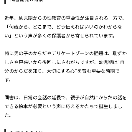
近年、幼児期からの性教育の重要性が注目される一方で、
「何歳から、どこまで、どう伝えればいいのかわからな
い」という声が多くの保護者から寄せられています。
特に男の子のからだやデリケートゾーンの話題は、恥ずか
しさや戸惑いから後回しにされがちですが、幼児期は“自
分のからだを知り、大切にする心”を育む重要な時期で
す。
同書は、日常の会話の延長で、親子が自然にからだの話を
できる絵本が必要という声に応えるかたちで誕生しまし
た。