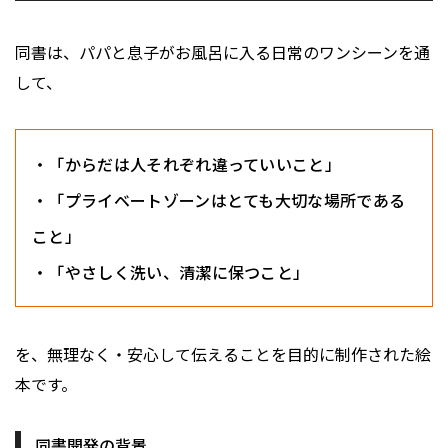
同書は、パパと息子がお風呂に入る日常のワンシーンを通
して、
・「からだは人それぞれ違っていいこと」
・「プライベートゾーンはとても大切な場所である
こと」
・「やさしく洗い、清潔に保つこと」
を、無理なく・安心して伝えることを目的に制作された絵
本です。
同書開発の背景