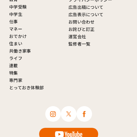
中学受験
広告出稿について
中学生
広告表示について
仕事
お問い合わせ
マネー
お詫びと訂正
おでかけ
運営会社
住まい
監修者一覧
共働き家事
ライフ
連載
特集
専門家
とっておき体験部