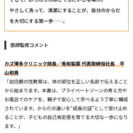
やさしく洗って、清潔にすることが、自分のからだ
を大切にする第一歩——。
医師監修コメント
カズ博多クリニック院長／秀和製薬 代表取締役社長 平
山和秀
「幼児期の性教育は、体の部位を正しい名前で伝えること
から始まります。本書は、プライベートゾーンの考え方や
お風呂でのケアを、親子で安心して学べるよう丁寧に構成
されています。からだの違いを“成長の証”として受け止め
ることが、子どもの自己肯定感を育てる大切な一歩になり
ます。」