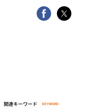
関連キーワード
KEYWORD