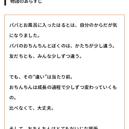
物語のあらすじ
パパとお風呂に入ったはるとは、自分のからだが気
になりました。
パパのおちんちんとぼくのは、かたちが少し違う。
友だちとも、みんな少しずつ違う。
でも、その“違い”は当たり前。
おちんちんは成長の過程で少しずつ変わっていくも
の。
比べなくて、大丈夫。
そして、おちんちんはとてもだいじな場所。