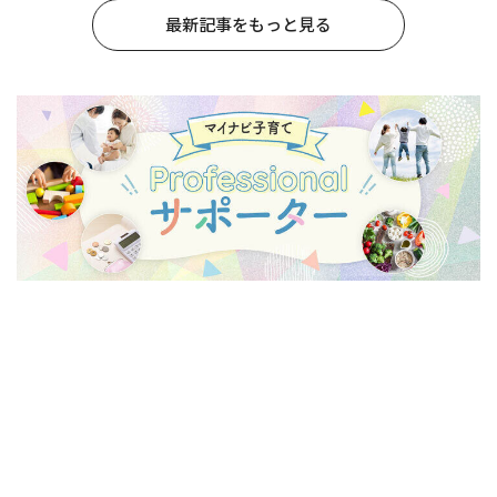
最新記事をもっと見る