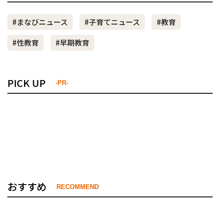
#まなびニュース
#子育てニュース
#教育
#性教育
#早期教育
PICK UP
-PR-
おすすめ
RECOMMEND