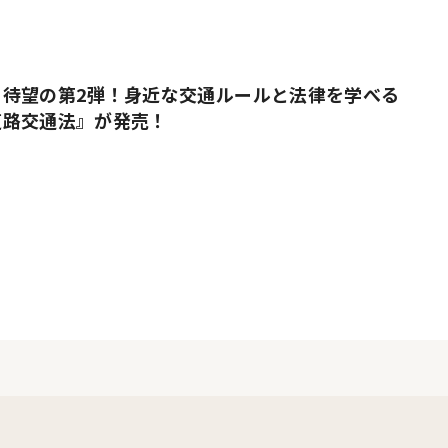
』待望の第2弾！身近な交通ルールと法律を学べる
道路交通法』が発売！