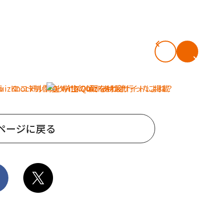
ページに戻る