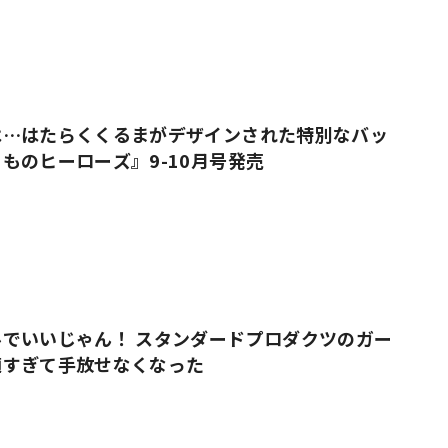
は…はたらくくるまがデザインされた特別なバッ
ものヒーローズ』9-10月号発売
でいいじゃん！ スタンダードプロダクツのガー
適すぎて手放せなくなった