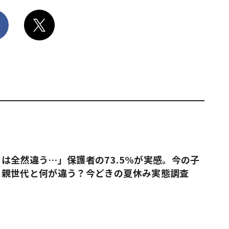
は全然違う…」保護者の73.5%が実感。今の子
、親世代と何が違う？今どきの夏休み実態調査