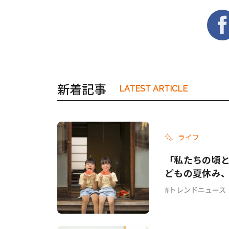
新着記事
LATEST ARTICLE
ライフ
「私たちの頃と
どもの夏休み
トレンドニュース