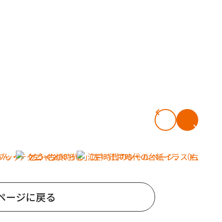
ページに戻る