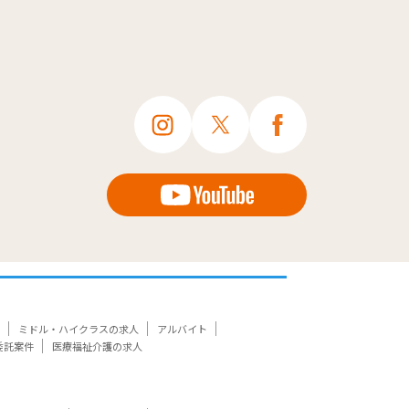
ミドル・ハイクラスの求人
アルバイト
委託案件
医療福祉介護の求人