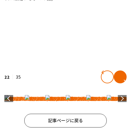
22
35
記事ページに戻る