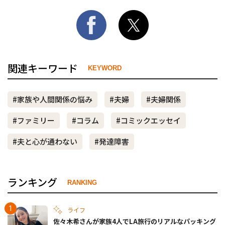
関連キーワード
KEYWORD
#家族や人間関係の悩み
#夫婦
#夫婦関係
#ファミリー
#コラム
#コミックエッセイ
#夫と心が通わない
#発達障害
ランキング
RANKING
ライフ
佐々木希さんが家族4人でLA旅行のリアルなパッキング