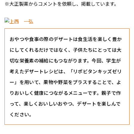
※大正製薬からコメントを依頼し、掲載しています。
おやつや食事の際のデザートは食生活を楽しく豊か
にしてくれるだけではなく、子供たちにとっては大
切な栄養素の補給にもつながります。今回、学生が
考えたデザートレシピは、「リポビタンキッズゼリ
ー」を用いて、果物や野菜をプラスすることで、よ
りおいしく健康につながるメニューです。親子で作
って、楽しくおいしいおやつ、デザートを楽しんで
ください。