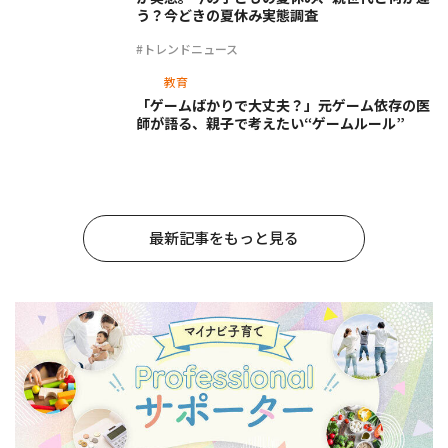
う？今どきの夏休み実態調査
#トレンドニュース
教育
「ゲームばかりで大丈夫？」元ゲーム依存の医
師が語る、親子で考えたい“ゲームルール”
最新記事をもっと見る