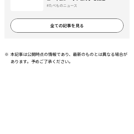
たべものニュース
全ての記事を見る
本記事は公開時点の情報であり、最新のものとは異なる場合が
あります。予めご了承ください。