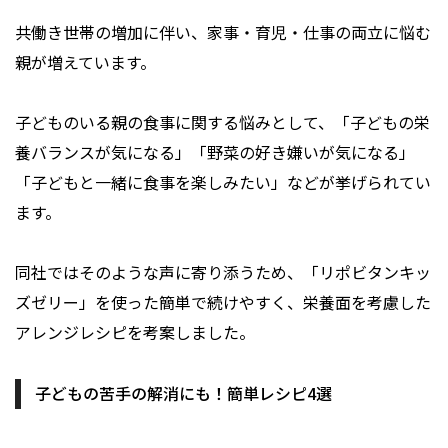
共働き世帯の増加に伴い、家事・育児・仕事の両立に悩む
親が増えています。
子どものいる親の食事に関する悩みとして、「子どもの栄
養バランスが気になる」「野菜の好き嫌いが気になる」
「子どもと一緒に食事を楽しみたい」などが挙げられてい
ます。
同社ではそのような声に寄り添うため、「リポビタンキッ
ズゼリー」を使った簡単で続けやすく、栄養面を考慮した
アレンジレシピを考案しました。
子どもの苦手の解消にも！簡単レシピ4選