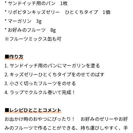
* サンドイッチ用のパン 1枚
* リポビタンキッズゼリー ひとくちタイプ 1個
* マーガリン 3g
* お好みのフルーツ 8g
※フルーツミックス缶も可
■作り方
1. サンドイッチ用のパンにマーガリンを塗る
2. キッズゼリーひとくちタイプをのせてのばす
3. 小さく切ったフルーツをのせる
4. ラップでクルクル巻いて完成！
■レシピひとことコメント
お出かけ時のおやつにぴったり！ お好みのゼリーやお好
みのフルーツで作ることができる、持ち運びしやすく、手