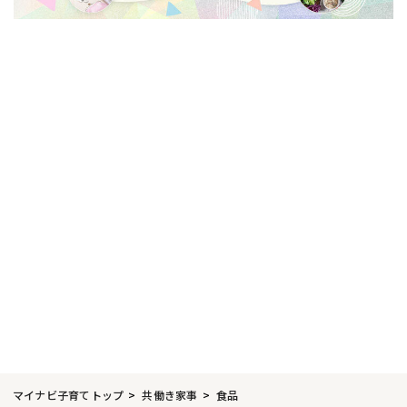
マイナビ子育てトップ
共働き家事
食品