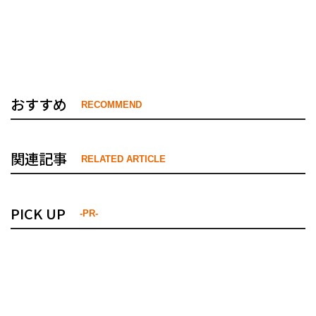
おすすめ
RECOMMEND
関連記事
RELATED ARTICLE
PICK UP
-PR-