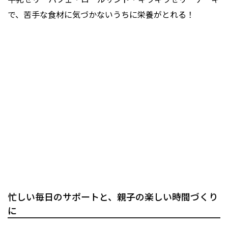
で、苦手な食材に気づかないうちに栄養がとれる！
忙しい毎日のサポートと、親子の楽しい時間づくり
に