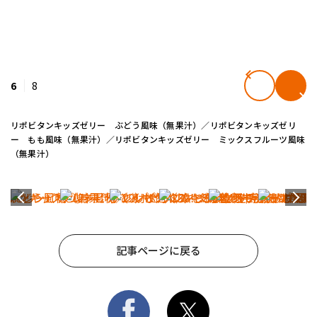
6
8
リポビタンキッズゼリー ぶどう風味（無果汁）／リポビタンキッズゼリ
ー もも風味（無果汁）／リポビタンキッズゼリー ミックスフルーツ風味
（無果汁）
記事ページに戻る