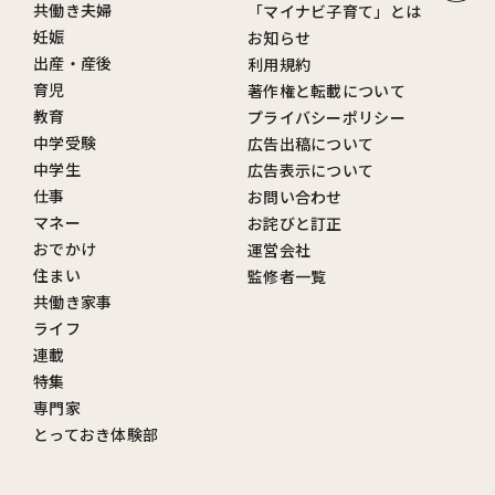
共働き夫婦
「マイナビ子育て」とは
妊娠
お知らせ
出産・産後
利用規約
育児
著作権と転載について
教育
プライバシーポリシー
中学受験
広告出稿について
中学生
広告表示について
仕事
お問い合わせ
マネー
お詫びと訂正
おでかけ
運営会社
住まい
監修者一覧
共働き家事
ライフ
連載
特集
専門家
とっておき体験部