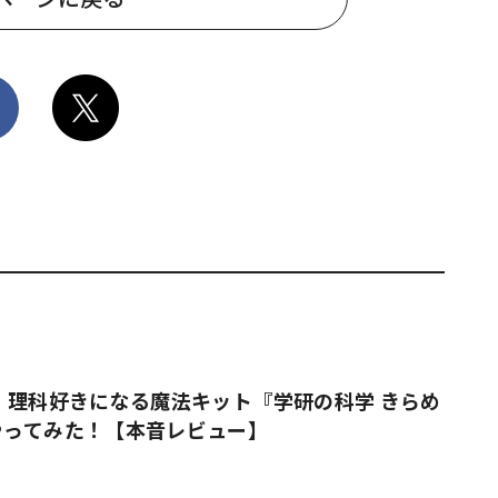
 理科好きになる魔法キット『学研の科学 きらめ
やってみた！【本音レビュー】