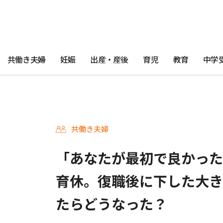
共働き夫婦
妊娠
出産・産後
育児
教育
中学
共働き夫婦
「あなたが最初で良かった
育休。復職後に下した大き
たらどうなった？