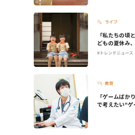
ライフ
「私たちの頃と
どもの夏休み
トレンドニュース
教育
「ゲームばか
で考えたい“ゲ