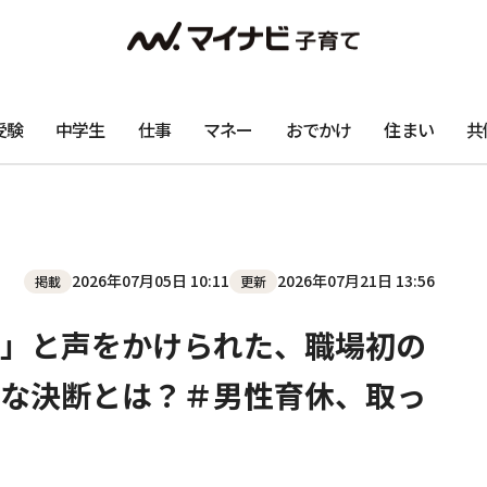
受験
中学生
仕事
マネー
おでかけ
住まい
共
2026年07月05日 10:11
2026年07月21日 13:56
掲載
更新
」と声をかけられた、職場初の
な決断とは？＃男性育休、取っ