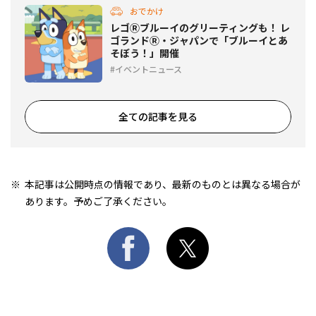
おでかけ
レゴⓇブルーイのグリーティングも！ レ
ゴランドⓇ・ジャパンで「ブルーイとあ
そぼう！」開催
イベントニュース
全ての記事を見る
本記事は公開時点の情報であり、最新のものとは異なる場合が
あります。予めご了承ください。