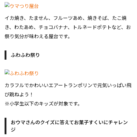
イカ焼き、たません、フルーツあめ、焼きそば、たこ焼
き、わたあめ、チョコバナナ、トルネードポテトなど、お
祭り気分が味わえる屋台です。
ふわふわ祭り
カラフルでかわいいエアートランポリンで元気いっぱい飛
び跳ねよう！
※小学生以下のキッズが対象です。
おウマさんのクイズに答えてお菓子すくいにチャレン
ジ