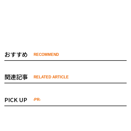
おすすめ
RECOMMEND
関連記事
RELATED ARTICLE
PICK UP
-PR-