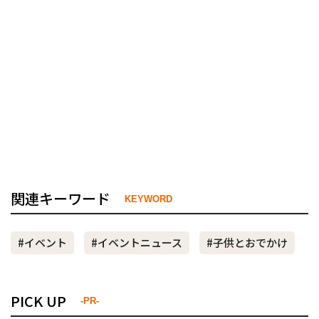
関連キーワード
KEYWORD
#イベント
#イベントニュース
#子供とおでかけ
PICK UP
-PR-