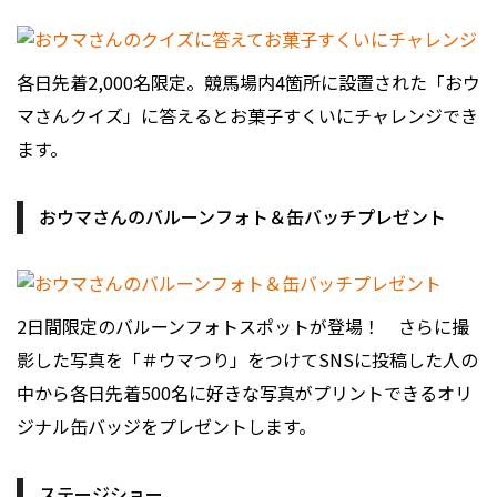
各日先着2,000名限定。競馬場内4箇所に設置された「おウ
マさんクイズ」に答えるとお菓子すくいにチャレンジでき
ます。
おウマさんのバルーンフォト＆缶バッチプレゼント
2日間限定のバルーンフォトスポットが登場！ さらに撮
影した写真を「＃ウマつり」をつけてSNSに投稿した人の
中から各日先着500名に好きな写真がプリントできるオリ
ジナル缶バッジをプレゼントします。
ステージショー