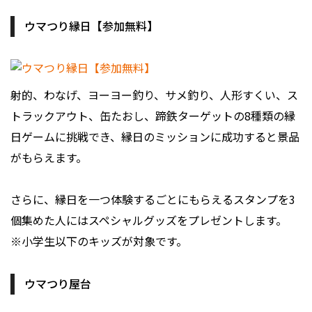
ウマつり縁日【参加無料】
射的、わなげ、ヨーヨー釣り、サメ釣り、人形すくい、ス
トラックアウト、缶たおし、蹄鉄ターゲットの8種類の縁
日ゲームに挑戦でき、縁日のミッションに成功すると景品
がもらえます。
さらに、縁日を一つ体験するごとにもらえるスタンプを3
個集めた人にはスペシャルグッズをプレゼントします。
※小学生以下のキッズが対象です。
ウマつり屋台