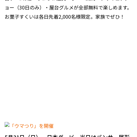
ョー（30日のみ）・屋台グルメが全部無料で楽しめます。
お菓子すくいは各日先着2,000名様限定。家族でぜひ！