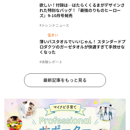
欲しい！付録は…はたらくくるまがデザインさ
れた特別なバッグ！『最強のりものヒーロー
ズ』9-10月号発売
#トレンドニュース
住まい
薄いバスタオルでいいじゃん！ スタンダードプ
ロダクツのガーゼタオルが快適すぎて手放せな
くなった
#体験レポート
最新記事をもっと見る