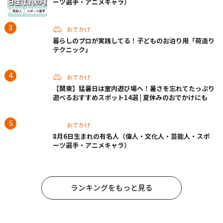
ーツ選手・アニメキャラ）
おでかけ
暮らしのプロが実践してる！子どものお泊り用「荷造り
テクニック」
おでかけ
【関東】猛暑日は室内遊び場へ！暑さを忘れてたっぷり
遊べるおすすめスポット14選 | 夏休みのおでかけにも
おでかけ
8月6日生まれの有名人（偉人・文化人・芸能人・スポ
ーツ選手・アニメキャラ）
ランキングをもっと見る