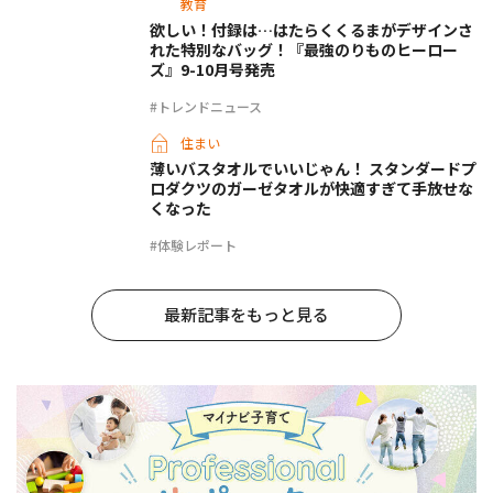
教育
欲しい！付録は…はたらくくるまがデザインさ
れた特別なバッグ！『最強のりものヒーロー
ズ』9-10月号発売
#トレンドニュース
住まい
薄いバスタオルでいいじゃん！ スタンダードプ
ロダクツのガーゼタオルが快適すぎて手放せな
くなった
#体験レポート
最新記事をもっと見る