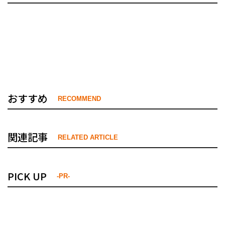
おすすめ
RECOMMEND
関連記事
RELATED ARTICLE
PICK UP
-PR-