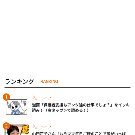
ランキング
RANKING
ライフ
漫画「保護者支援もアンタ達の仕事でしょ？」をイッキ
読み！（右タップ＞で読める！）
ライフ
山田花子さん「もうママ毎日ご飯のことで頭がいっぱ