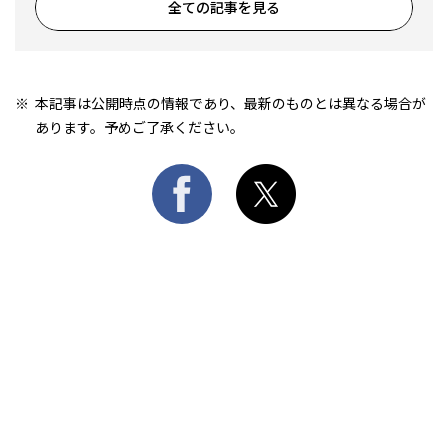
全ての記事を見る
本記事は公開時点の情報であり、最新のものとは異なる場合が
あります。予めご了承ください。