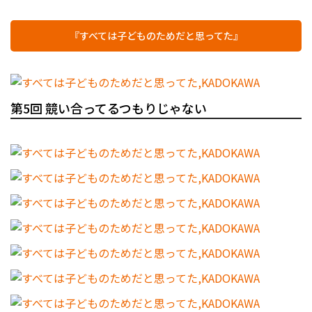
『すべては子どものためだと思ってた』
第5回 競い合ってるつもりじゃない