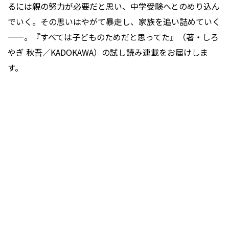
るには親の努力が必要だと思い、中学受験へとのめり込ん
でいく。その思いはやがて暴走し、家族を追い詰めていく
——。『すべては子どものためだと思ってた』（著・しろ
やぎ 秋吾／KADOKAWA）の試し読み連載をお届けしま
す。