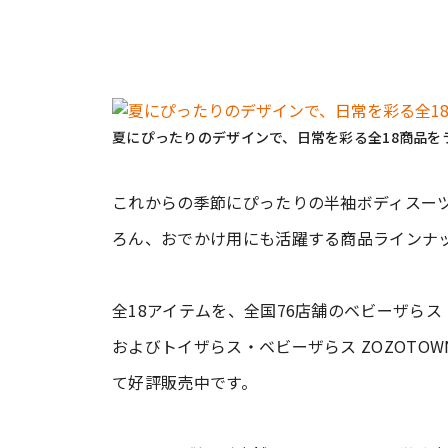
夏にぴったりのデザインで、日常を彩る全18商品を
これからの季節にぴったりの半袖ボディスー
ろん、おでかけ用にも活躍する商品ラインナ
全18アイテムを、全国76店舗のベビーザら
およびトイザらス・ベビーザらス ZOZOTO
て好評販売中です。