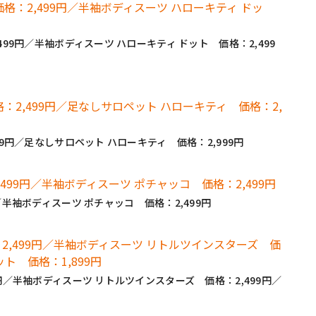
99円／半袖ボディスーツ ハローキティ ドット 価格：2,499
9円／足なしサロペット ハローキティ 価格：2,999円
／半袖ボディスーツ ポチャッコ 価格：2,499円
円／半袖ボディスーツ リトルツインスターズ 価格：2,499円／