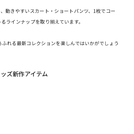
や、動きやすいスカート・ショートパンツ、1枚でコー
めるラインナップを取り揃えています。
あふれる最新コレクションを楽しんではいかがでしょう
キッズ新作アイテム