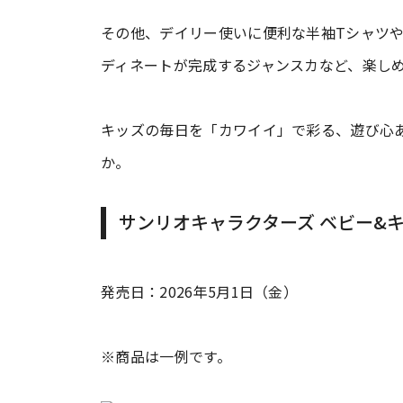
その他、デイリー使いに便利な半袖Tシャツ
ディネートが完成するジャンスカなど、楽し
キッズの毎日を「カワイイ」で彩る、遊び心
か。
サンリオキャラクターズ ベビー&
発売日：2026年5月1日（金）
※商品は一例です。