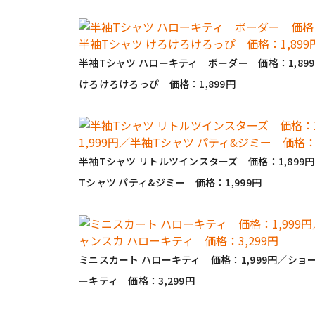
半袖Tシャツ ハローキティ ボーダー 価格：1,89
けろけろけろっぴ 価格：1,899円
半袖Tシャツ リトルツインスターズ 価格：1,899
Tシャツ パティ&ジミー 価格：1,999円
ミニスカート ハローキティ 価格：1,999円／ショ
ーキティ 価格：3,299円