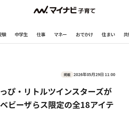
受験
中学生
仕事
マネー
おでかけ
住まい
共
2026年05月29日 11:00
掲載
っぴ・リトルツインスターズが
ベビーザらス限定の全18アイテ