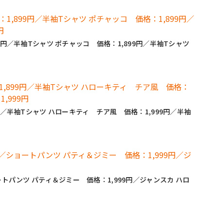
9円／半袖Tシャツ ポチャッコ 価格：1,899円／半袖Tシャツ
円／半袖Tシャツ ハローキティ チア風 価格：1,999円／半袖
ートパンツ パティ＆ジミー 価格：1,999円／ジャンスカ ハロ