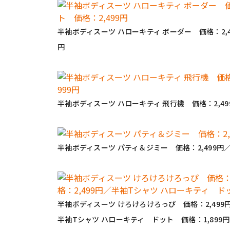
半袖ボディスーツ ハローキティ ボーダー 価格：2,4
円
半袖ボディスーツ ハローキティ 飛行機 価格：2,49
半袖ボディスーツ パティ＆ジミー 価格：2,499円
半袖ボディスーツ けろけろけろっぴ 価格：2,499
半袖Tシャツ ハローキティ ドット 価格：1,899円