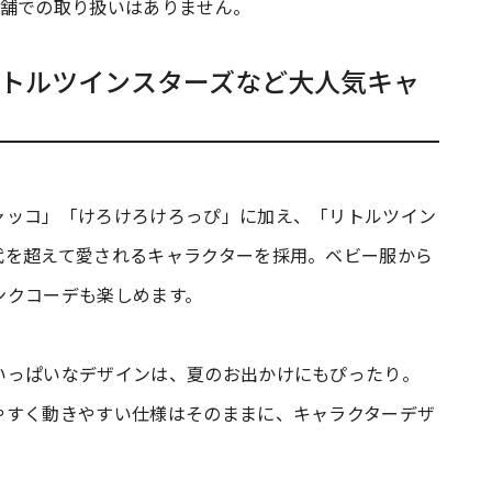
店舗での取り扱いはありません。
トルツインスターズなど大人気キャ
ャッコ」「けろけろけろっぴ」に加え、「リトルツイン
代を超えて愛されるキャラクターを採用。ベビー服から
ンクコーデも楽しめます。
いっぱいなデザインは、夏のお出かけにもぴったり。
やすく動きやすい仕様はそのままに、キャラクターデザ