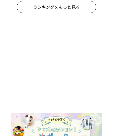
ランキングをもっと見る