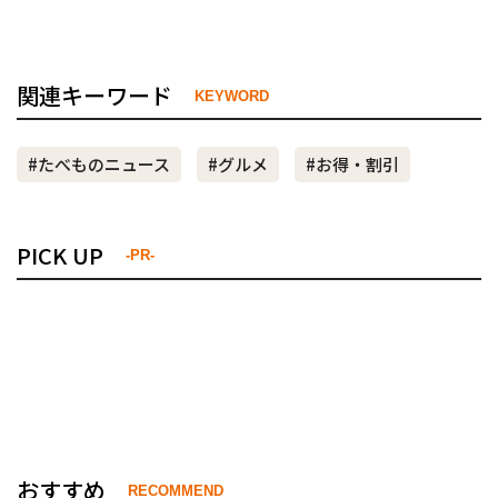
関連キーワード
KEYWORD
#たべものニュース
#グルメ
#お得・割引
PICK UP
-PR-
おすすめ
RECOMMEND