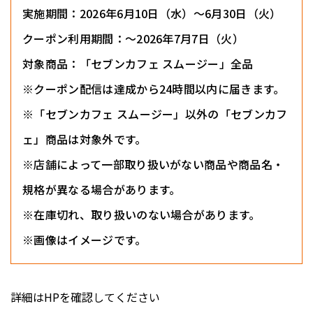
実施期間：2026年6月10日（水）〜6月30日（火）
クーポン利用期間：〜2026年7月7日（火）
対象商品：「セブンカフェ スムージー」全品
※クーポン配信は達成から24時間以内に届きます。
※「セブンカフェ スムージー」以外の「セブンカフ
ェ」商品は対象外です。
※店舗によって一部取り扱いがない商品や商品名・
規格が異なる場合があります。
※在庫切れ、取り扱いのない場合があります。
※画像はイメージです。
詳細はHPを確認してください