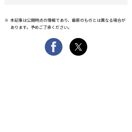
本記事は公開時点の情報であり、最新のものとは異なる場合が
あります。予めご了承ください。