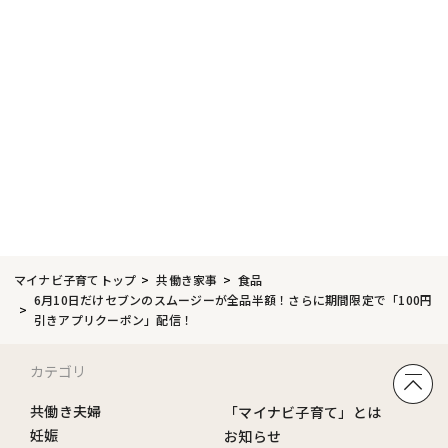
マイナビ子育てトップ
共働き家事
食品
6月10日だけセブンのスムージーが全品半額！さらに期間限定で「100円
引きアプリクーポン」配信！
カテゴリ
共働き夫婦
「マイナビ子育て」とは
妊娠
お知らせ