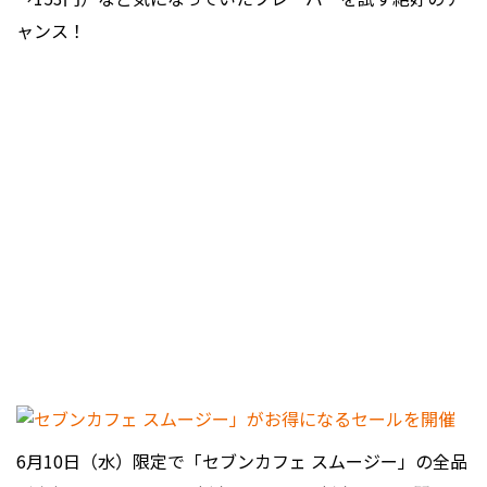
ャンス！
6月10日（水）限定で「セブンカフェ スムージー」の全品