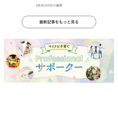
#余命300日の毒親
最新記事をもっと見る