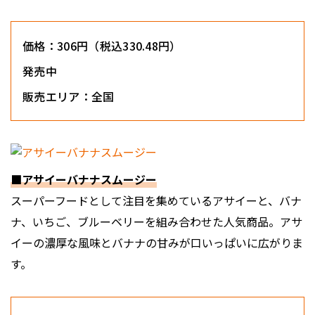
価格：306円（税込330.48円）
発売中
販売エリア：全国
■アサイーバナナスムージー
スーパーフードとして注目を集めているアサイーと、バナ
ナ、いちご、ブルーベリーを組み合わせた人気商品。アサ
イーの濃厚な風味とバナナの甘みが口いっぱいに広がりま
す。