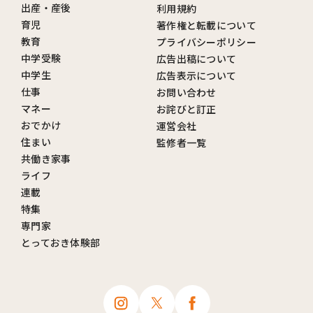
出産・産後
利用規約
育児
著作権と転載について
教育
プライバシーポリシー
中学受験
広告出稿について
中学生
広告表示について
仕事
お問い合わせ
マネー
お詫びと訂正
おでかけ
運営会社
住まい
監修者一覧
共働き家事
ライフ
連載
特集
専門家
とっておき体験部