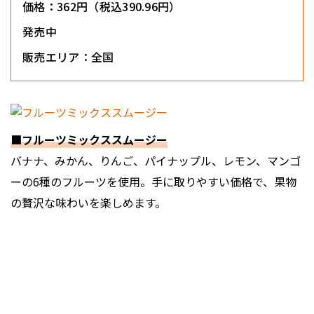
価格：362円（税込390.96円）
発売中
販売エリア：全国
■フルーツミックススムージー
バナナ、みかん、りんご、パイナップル、レモン、マンゴ
ーの6種のフルーツを使用。手に取りやすい価格で、果物
の贅沢な味わいを楽しめます。