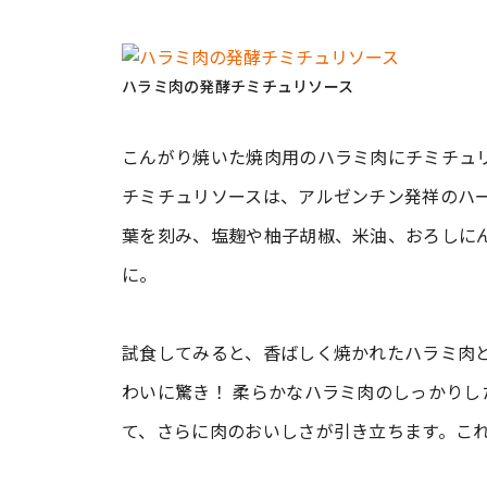
ハラミ肉の発酵チミチュリソース
こんがり焼いた焼肉用のハラミ肉にチミチュ
チミチュリソースは、アルゼンチン発祥のハ
葉を刻み、塩麹や柚子胡椒、米油、おろしに
に。
試食してみると、香ばしく焼かれたハラミ肉
わいに驚き！ 柔らかなハラミ肉のしっかり
て、さらに肉のおいしさが引き立ちます。こ