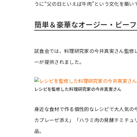
うに“父の日といえば牛肉”という文化を築い
簡単＆豪華なオージー・ビーフ
試食会では、料理研究家の今井真実さん監修
ーが提供されました。
レシピを監修した料理研究家の今井真実さん
身近な食材で作る個性的なレシピで大人気の
カプレーゼ添え」「ハラミ肉の発酵チミチュ
品。