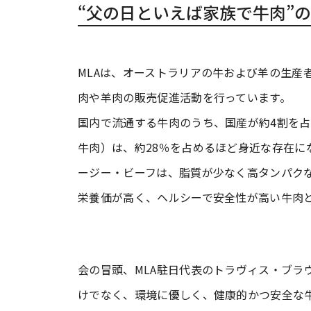
“父の日といえば家族で牛肉”
MLAは、オーストラリアの牛および羊の生産
肉や羊肉の販売促進活動を行っています。
国内で流通する牛肉のうち、国産が約4割を
牛肉）は、約28％を占めるほど身近な存在に
ージー・ビーフは、脂質が少なく高タンパク
栄養価が高く、ヘルシーで安全性が高い牛肉
会の冒頭、MLA駐日代表のトラヴィス・ブラ
けでなく、環境に優しく、健康的かつ安全な