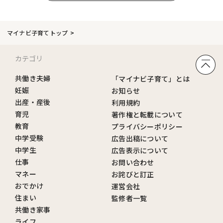
マイナビ子育てトップ
カテゴリ
共働き夫婦
「マイナビ子育て」とは
妊娠
お知らせ
出産・産後
利用規約
育児
著作権と転載について
教育
プライバシーポリシー
中学受験
広告出稿について
中学生
広告表示について
仕事
お問い合わせ
マネー
お詫びと訂正
おでかけ
運営会社
住まい
監修者一覧
共働き家事
ライフ