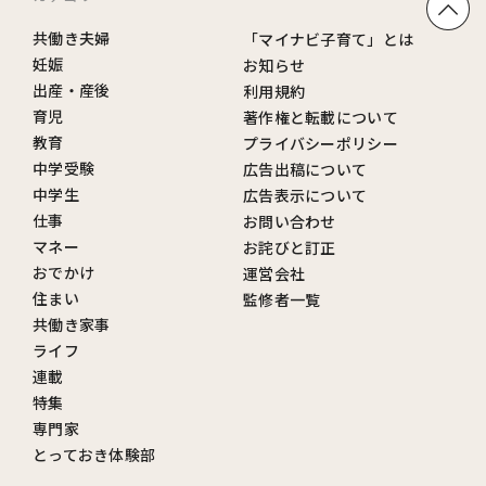
共働き夫婦
「マイナビ子育て」とは
妊娠
お知らせ
出産・産後
利用規約
育児
著作権と転載について
教育
プライバシーポリシー
中学受験
広告出稿について
中学生
広告表示について
仕事
お問い合わせ
マネー
お詫びと訂正
おでかけ
運営会社
住まい
監修者一覧
共働き家事
ライフ
連載
特集
専門家
とっておき体験部