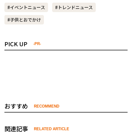
#イベントニュース
#トレンドニュース
#子供とおでかけ
PICK UP
-PR-
おすすめ
RECOMMEND
関連記事
RELATED ARTICLE