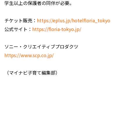
学生以上の保護者の同伴が必要。
チケット販売：
https://eplus.jp/hotelfloria_tokyo
公式サイト：
https://floria-tokyo.jp/
ソニー・クリエイティブプロダクツ
https://www.scp.co.jp/
（マイナビ子育て編集部）