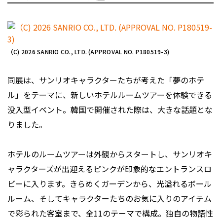
（C) 2026 SANRIO CO., LTD. (APPROVAL NO. P180519-3)
同展は、サンリオキャラクターたちが考えた「夢のホテ
ル」をテーマに、新しいホテルルームツアーを体験できる
没入型イベント。韓国で開催された際は、大きな話題とな
りました。
ホテルのルームツアーは外観からスタートし、サンリオキ
ャラクターズが出迎えるピンクが印象的なエントランスロ
ビーに入ります。きらめくガーデンから、光溢れるボール
ルーム、そしてキャラクターたちのお気に入りのアイテム
で彩られた客室まで、全11のテーマで構成。独自の物語性