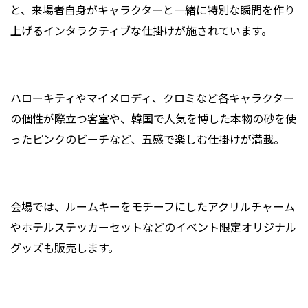
と、来場者自身がキャラクターと一緒に特別な瞬間を作り
上げるインタラクティブな仕掛けが施されています。
ハローキティやマイメロディ、クロミなど各キャラクター
の個性が際立つ客室や、韓国で人気を博した本物の砂を使
ったピンクのビーチなど、五感で楽しむ仕掛けが満載。
会場では、ルームキーをモチーフにしたアクリルチャーム
やホテルステッカーセットなどのイベント限定オリジナル
グッズも販売します。