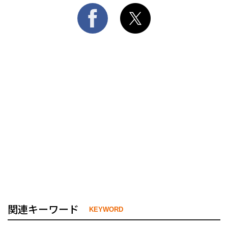
関連キーワード
KEYWORD