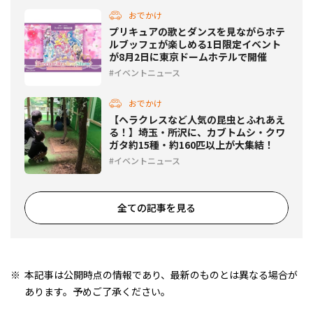
おでかけ
プリキュアの歌とダンスを見ながらホテ
ルブッフェが楽しめる1日限定イベント
が8月2日に東京ドームホテルで開催
イベントニュース
おでかけ
【ヘラクレスなど人気の昆虫とふれあえ
る！】埼玉・所沢に、カブトムシ・クワ
ガタ約15種・約160匹以上が大集結！
イベントニュース
全ての記事を見る
本記事は公開時点の情報であり、最新のものとは異なる場合が
あります。予めご了承ください。