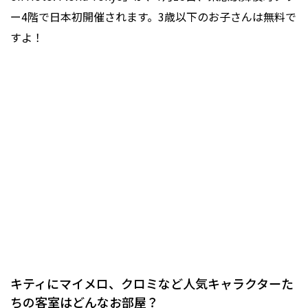
ー4階で日本初開催されます。3歳以下のお子さんは無料で
すよ！
キティにマイメロ、クロミなど人気キャラクターた
ちの客室はどんなお部屋？