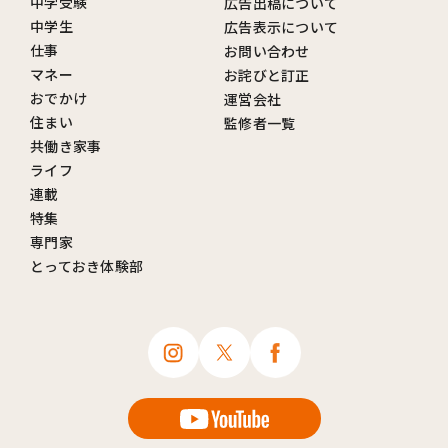
中学受験
広告出稿について
中学生
広告表示について
仕事
お問い合わせ
マネー
お詫びと訂正
おでかけ
運営会社
住まい
監修者一覧
共働き家事
ライフ
連載
特集
専門家
とっておき体験部