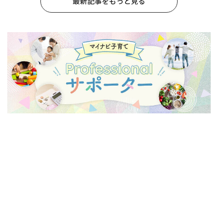
最新記事をもっと見る