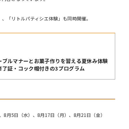
」、「リトルパティシエ体験」も同時開催。
ーブルマナーとお菓子作りを習える夏休み体験
修了証・コック帽付きの3プログラム
）、8月5日（水）、8月17日（月）、8月21日（金）