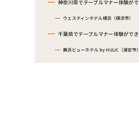
神奈川県でテーブルマナー体験がで
ウェスティンホテル横浜（横浜市）
千葉県でテーブルマナー体験ができ
舞浜ビューホテル by HULIC（浦安市