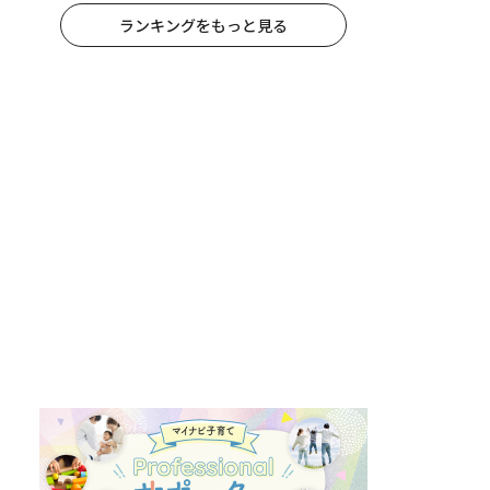
ランキングをもっと見る