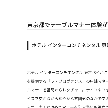
東京都でテーブルマナー体験が
ホテル インターコンチネンタル 
ホテル インターコンチネンタル 東京ベイが
を提供する「ラ・プロヴァンス」の店舗マネ
ルマナーを基礎からレクチャー。ナイフやフ
イズを交えながら和やかな雰囲気のなかで学
らず、大人が改めてマナーを学ぶ際にも役立