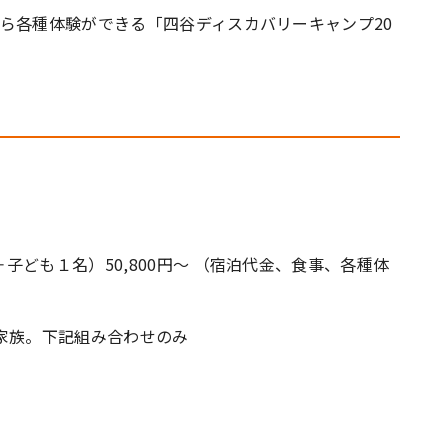
ら各種体験ができる「四谷ディスカバリーキャンプ20
ども１名）50,800円～ （宿泊代金、食事、各種体
家族。下記組み合わせのみ