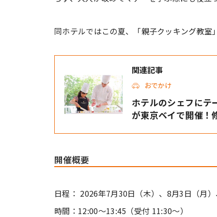
同ホテルではこの夏、「親子クッキング教室
関連記事
おでかけ
ホテルのシェフにテ
が東京ベイで開催！
開催概要
日程： 2026年7月30日（木）、8月3日（月
時間：12:00～13:45（受付 11:30～）