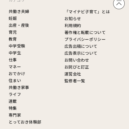
共働き夫婦
「マイナビ子育て」とは
妊娠
お知らせ
出産・産後
利用規約
育児
著作権と転載について
教育
プライバシーポリシー
中学受験
広告出稿について
中学生
広告表示について
仕事
お問い合わせ
マネー
お詫びと訂正
おでかけ
運営会社
住まい
監修者一覧
共働き家事
ライフ
連載
特集
専門家
とっておき体験部