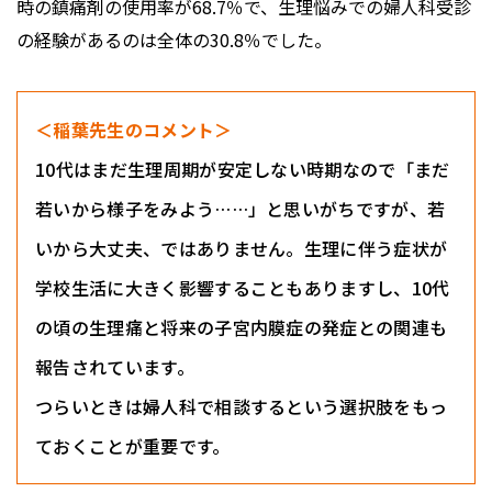
時の鎮痛剤の使用率が68.7％で、生理悩みでの婦人科受診
の経験があるのは全体の30.8％でした。
＜稲葉先生のコメント＞
10代はまだ生理周期が安定しない時期なので「まだ
若いから様子をみよう……」と思いがちですが、若
いから大丈夫、ではありません。生理に伴う症状が
学校生活に大きく影響することもありますし、10代
の頃の生理痛と将来の子宮内膜症の発症との関連も
報告されています。
つらいときは婦人科で相談するという選択肢をもっ
ておくことが重要です。