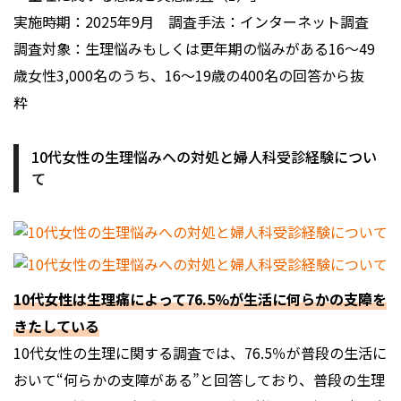
実施時期：2025年9月 調査手法：インターネット調査
調査対象：生理悩みもしくは更年期の悩みがある16〜49
歳女性3,000名のうち、16〜19歳の400名の回答から抜
粋
10代女性の生理悩みへの対処と婦人科受診経験につい
て
10代女性は生理痛によって76.5%が生活に何らかの支障を
きたしている
10代女性の生理に関する調査では、76.5％が普段の生活に
おいて“何らかの支障がある”と回答しており、普段の生理