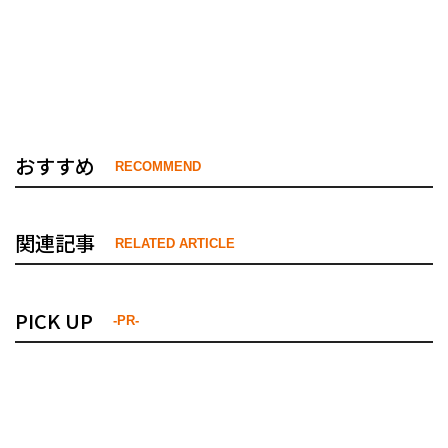
おすすめ
RECOMMEND
関連記事
RELATED ARTICLE
PICK UP
-PR-