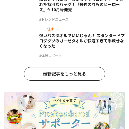
れた特別なバッグ！『最強のりものヒーロー
ズ』9-10月号発売
#トレンドニュース
住まい
薄いバスタオルでいいじゃん！ スタンダードプ
ロダクツのガーゼタオルが快適すぎて手放せな
くなった
#体験レポート
最新記事をもっと見る