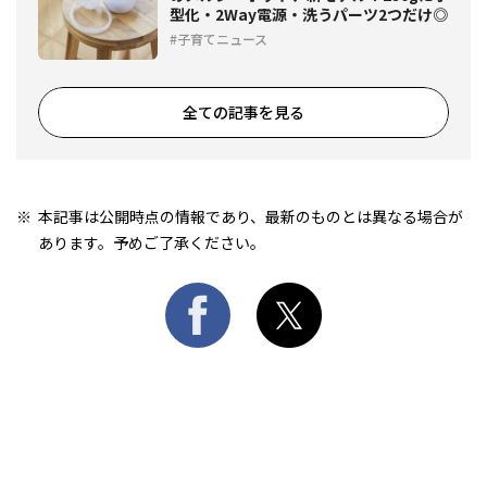
型化・2Way電源・洗うパーツ2つだけ◎
子育てニュース
全ての記事を見る
本記事は公開時点の情報であり、最新のものとは異なる場合が
あります。予めご了承ください。