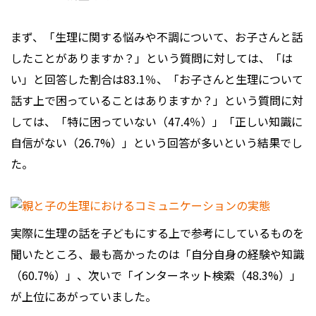
まず、「生理に関する悩みや不調について、お子さんと話
したことがありますか？」という質問に対しては、「は
い」と回答した割合は83.1％、「お子さんと生理について
話す上で困っていることはありますか？」という質問に対
しては、「特に困っていない（47.4％）」「正しい知識に
自信がない（26.7%）」という回答が多いという結果でし
た。
実際に生理の話を子どもにする上で参考にしているものを
聞いたところ、最も高かったのは「自分自身の経験や知識
（60.7%）」、次いで「インターネット検索（48.3%）」
が上位にあがっていました。