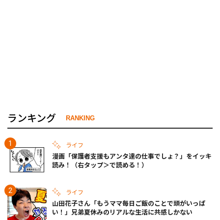
ランキング
RANKING
ライフ
漫画「保護者支援もアンタ達の仕事でしょ？」をイッキ
読み！（右タップ＞で読める！）
ライフ
山田花子さん「もうママ毎日ご飯のことで頭がいっぱ
い！」兄弟夏休みのリアルな生活に共感しかない