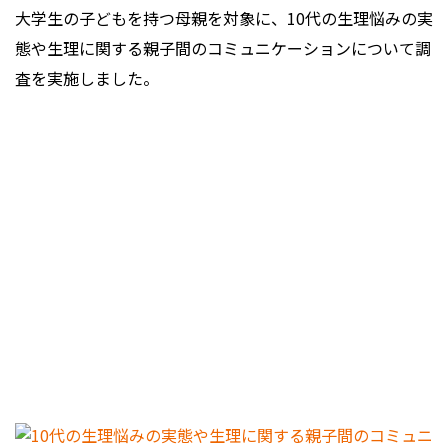
大学生の子どもを持つ母親を対象に、10代の生理悩みの実
態や生理に関する親子間のコミュニケーションについて調
査を実施しました。