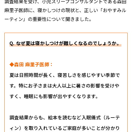
調査結果を受け、小児スリープコンサルタントである森田
麻里子医師に、寝かしつけの現状と、正しい「おやすみル
ーティン」の重要性について聞きました。
Q. なぜ夏は寝かしつけが難しくなるのでしょうか。
◆森田 麻里子医師：
夏は日照時間が長く、寝苦しさを感じやすい季節で
す。特にお子さまは大人以上に暑さの影響を受けや
すく、睡眠にも影響が出やすくなります。
調査結果からも、絵本を読むなど入眠儀式（ルーテ
ィン）を取り入れているご家庭が多いことが分かり