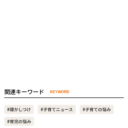
関連キーワード
KEYWORD
#寝かしつけ
#子育てニュース
#子育ての悩み
#育児の悩み