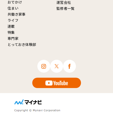
おでかけ
運営会社
住まい
監修者一覧
共働き家事
ライフ
連載
特集
専門家
とっておき体験部