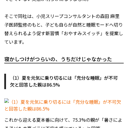
そこで同社は、小児スリープコンサルタントの森田 麻里
子医師監修のもと、子ども自らが自然と睡眠モードへ切り
替えられるよう促す新習慣「おやすみスイッチ」を提案し
ています。
寝かしつけがつらいの、うちだけじゃなかった
（1）夏を元気に乗り切るには「充分な睡眠」が不可
欠と回答した親は86.5%
これから迎える夏本番に向けて、75.3%の親が「暑さによ