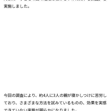
実施しました。
今回の調査により、約4人に3人の親が寝かしつけに苦労し
ており、さまざまな方法を試みているものの、効果を実感
できていない実態が明らかになりました。