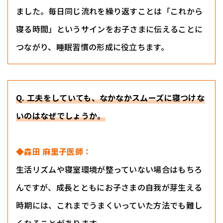
ました。毎日同じ流れを繰り返すことは「これから
寝る時間」というサインをお子さまに伝えることに
つながり、睡眠習慣の形成に役立ちます。
Q. 工夫をしていても、なかなかスムーズに寝つけな
いのはなぜでしょうか。
◆森田 麻里子医師：
生活リズムや寝室環境が整っていない場合はもちろ
んですが、成長とともにお子さまの自我が芽生える
時期には、これまでうまくいっていた方法でも難し