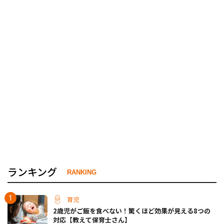
ランキング
RANKING
育児
2歳児がご飯を食べない！驚くほど効果が見える8つの
対応【教えて保育士さん】