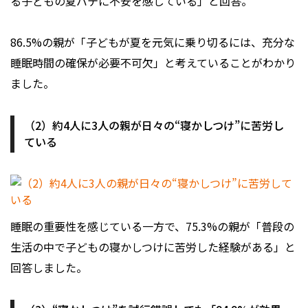
る子どもの夏バテに不安を感じている」と回答。
86.5%の親が「子どもが夏を元気に乗り切るには、充分な
睡眠時間の確保が必要不可欠」と考えていることがわかり
ました。
（2）約4人に3人の親が日々の“寝かしつけ”に苦労し
ている
睡眠の重要性を感じている一方で、75.3%の親が「普段の
生活の中で子どもの寝かしつけに苦労した経験がある」と
回答しました。