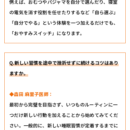
例えば、おむつやパジャマを自分で選んだり、寝室
の電気を消す役割を任せたりするなど「自ら選ぶ」
「自分でやる」という体験を一つ加えるだけでも、
「おやすみスイッチ」になります。
Q.新しい習慣を途中で挫折せずに続けるコツはあり
ますか。
◆森田 麻里子医師：
最初から完璧を目指さず、いつものルーティンに一
つだけ新しい行動を加えることから始めてみてくだ
さい。一般的に、新しい睡眠習慣が定着するまでに