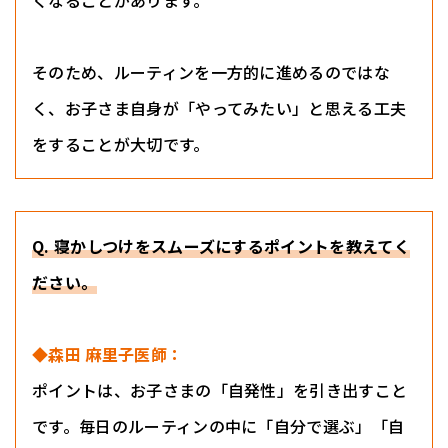
くなることがあります。
そのため、ルーティンを一方的に進めるのではな
く、お子さま自身が「やってみたい」と思える工夫
をすることが大切です。
Q. 寝かしつけをスムーズにするポイントを教えてく
ださい。
◆森田 麻里子医師：
ポイントは、お子さまの「自発性」を引き出すこと
です。毎日のルーティンの中に「自分で選ぶ」「自