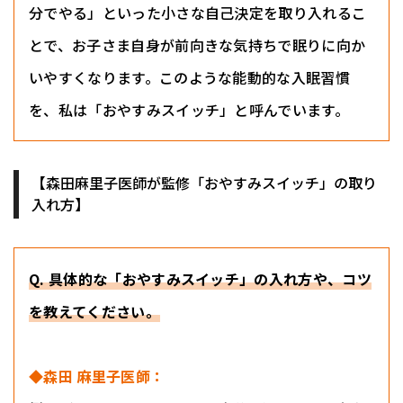
分でやる」といった小さな自己決定を取り入れるこ
とで、お子さま自身が前向きな気持ちで眠りに向か
いやすくなります。このような能動的な入眠習慣
を、私は「おやすみスイッチ」と呼んでいます。
【森田麻里子医師が監修「おやすみスイッチ」の取り
入れ方】
Q. 具体的な「おやすみスイッチ」の入れ方や、コツ
を教えてください。
◆森田 麻里子医師：