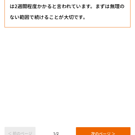
は2週間程度かかると言われています。まずは無理の
ない範囲で続けることが大切です。
＜ 前のページ
次のページ ＞
1/2