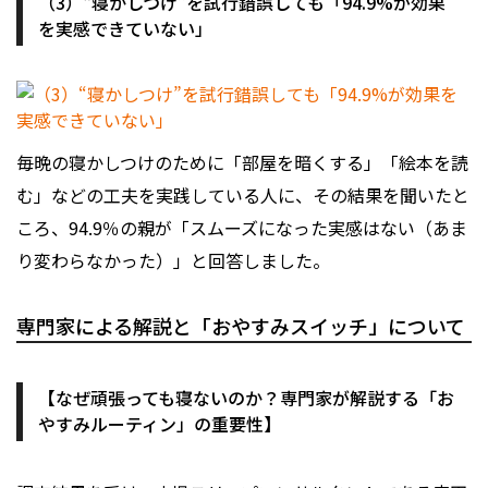
（3）“寝かしつけ”を試行錯誤しても「94.9%が効果
を実感できていない」
毎晩の寝かしつけのために「部屋を暗くする」「絵本を読
む」などの工夫を実践している人に、その結果を聞いたと
ころ、94.9％の親が「スムーズになった実感はない（あま
り変わらなかった）」と回答しました。
専門家による解説と「おやすみスイッチ」について
【なぜ頑張っても寝ないのか？専門家が解説する「お
やすみルーティン」の重要性】