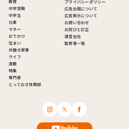
教育
プライバシーポリシー
中学受験
広告出稿について
中学生
広告表示について
仕事
お問い合わせ
マネー
お詫びと訂正
おでかけ
運営会社
住まい
監修者一覧
共働き家事
ライフ
連載
特集
専門家
とっておき体験部