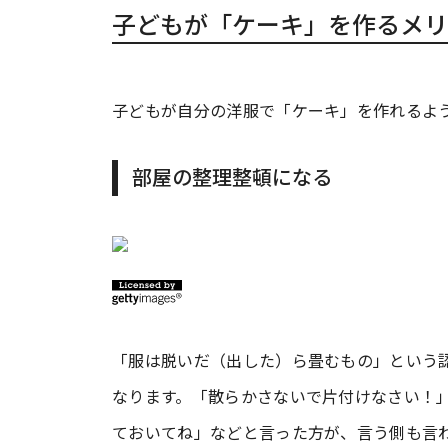
子どもが「ケーキ」を作るメリ
子どもが自分の洋服で「ケーキ」を作れるよ
部屋の整理整頓になる
「服は脱いだ（出した）ら畳むもの」という
なります。「散らかさないで片付けなさい！
ておいてね」などと言った方が、言う側も言