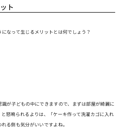
ット
うになって生じるメリットとは何でしょう？
認識が子どもの中にできますので、まずは部屋が綺麗に
」と怒鳴られるよりは、「ケーキ作って洗濯カゴに入れ
われる側も気分がいいですよね。