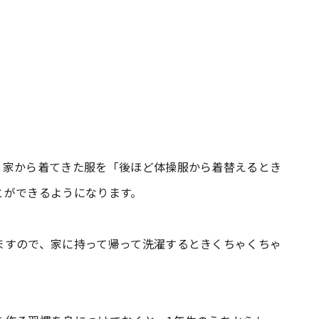
、家から着てきた服を「後ほど体操服から着替えるとき
とができるようになります。
ますので、家に持って帰って洗濯するときくちゃくちゃ
。