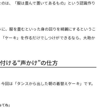
なのは、「服は畳んで置いてあるもの」という認識作り
うに、服を畳むといった身の回りを綺麗にするというこ
く「ケーキ」を作るだけでしつけができるなら、大助か
付ける“声かけ”の仕方
。今回は「タンスから出した朝の着替えケーキ」です。
ねてね」