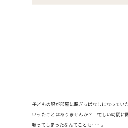
子どもの服が部屋に脱ぎっぱなしになってい
いったことはありませんか？ 忙しい時間に
鳴ってしまったなんてことも……。