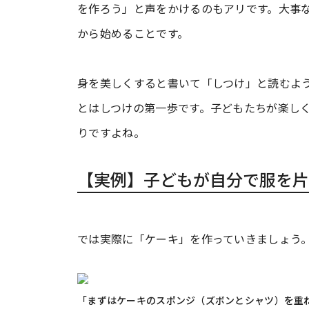
を作ろう」と声をかけるのもアリです。大事
から始めることです。
身を美しくすると書いて「しつけ」と読むよ
とはしつけの第一歩です。子どもたちが楽し
りですよね。
【実例】子どもが自分で服を片
では実際に「ケーキ」を作っていきましょう
「まずはケーキのスポンジ（ズボンとシャツ）を重