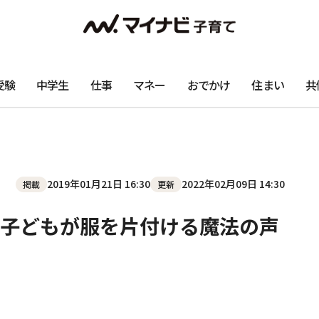
受験
中学生
仕事
マネー
おでかけ
住まい
共
2019年01月21日 16:30
2022年02月09日 14:30
掲載
更新
子どもが服を片付ける魔法の声