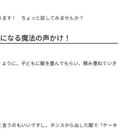
ります！ ちょっと試してみませんか？
になる魔法の声かけ！
」ように、子どもに服を畳んでもらい、積み重ねていき
と言うのもいいですし、タンスから出した服で「ケーキ