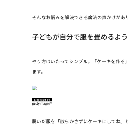
そんなお悩みを解決できる魔法の声かけがあ
子どもが自分で服を畳めるよう
やり方はいたってシンプル。「ケーキを作る
ます。
脱いだ服を「散らかさずにケーキにしてね」