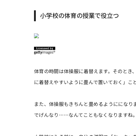
小学校の体育の授業で役立つ
体育の時間は体操服に着替えます。そのとき
に着替えやすいように畳んで置いておく」こ
また、体操服もきちんと畳めるようにになり
でげんなり……なんてこともなくなりますね