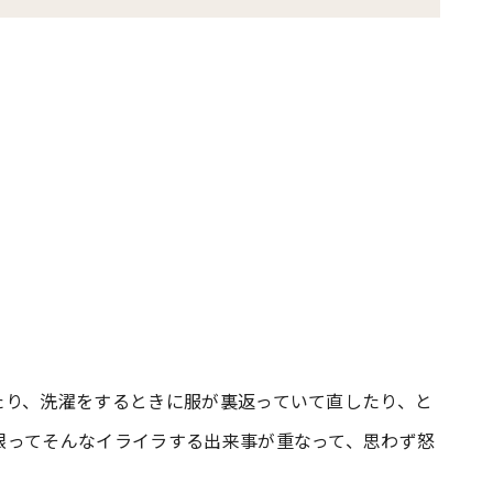
たり、洗濯をするときに服が裏返っていて直したり、と
限ってそんなイライラする出来事が重なって、思わず怒