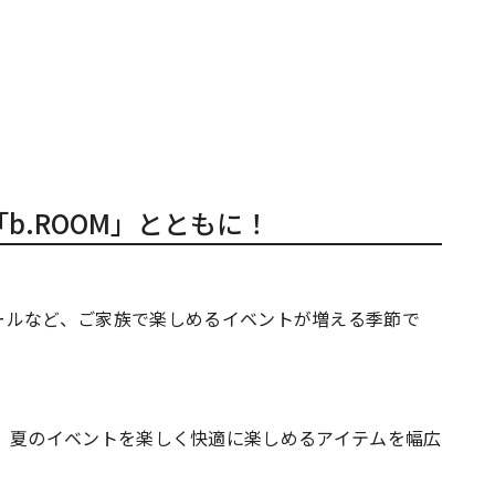
」「b.ROOM」とともに！
ールなど、ご家族で楽しめるイベントが増える季節で
男の子も、夏のイベントを楽しく快適に楽しめるアイテムを幅広