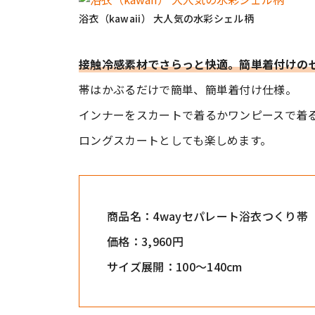
浴衣（kawaii） 大人気の水彩シェル柄
接触冷感素材でさらっと快適。簡単着付けの
帯はかぶるだけで簡単、簡単着付け仕様。
インナーをスカートで着るかワンピースで着
ロングスカートとしても楽しめます。
商品名：4wayセパレート浴衣つくり帯（k
価格：3,960円
サイズ展開：100～140cm