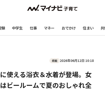
受験
中学生
仕事
マネー
おでかけ
住まい
共
2026年06月12日 10:18
掲載
に使える浴衣＆水着が登場。女
はビールームで夏のおしゃれ全