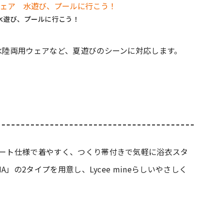
水遊び、プールに行こう！
、水陸両用ウェアなど、夏遊びのシーンに対応します。
レート仕様で着やすく、つくり帯付きで気軽に浴衣スタ
A」の2タイプを用意し、Lycee mineらしいやさしく