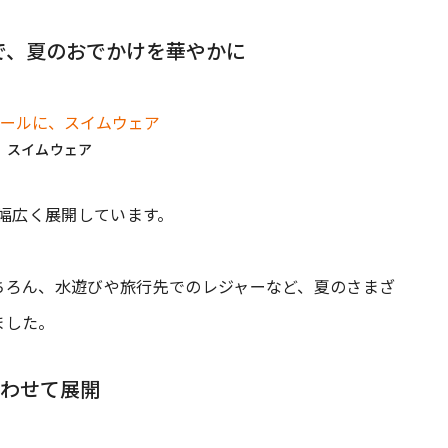
テムで、夏のおでかけを華やかに
、スイムウェア
着を幅広く展開しています。
ちろん、水遊びや旅行先でのレジャーなど、夏のさまざ
ました。
あわせて展開