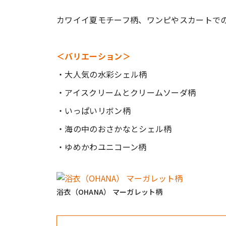
カワイイ夏モチーフ柄、ワンピやスカートで
＜バリエーション＞
・大人気の水彩シェル柄
・アイスクリームとクリームソーダ柄
・いっぱいリボン柄
・海の中のおさかなとシェル柄
・ゆめかわユニコーン柄
浴衣（OHANA） マーガレット柄