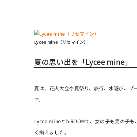
Lycee mine（リセマイン）
夏の思い出を「Lycee mine
夏は、花火大会や夏祭り、旅行、水遊び、プ
す。
Lycee mineとb.ROOMで、女の子も
く揃えました。