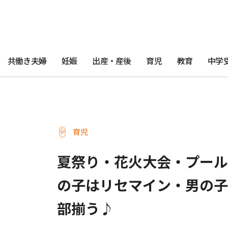
共働き夫婦
妊娠
出産・産後
育児
教育
中学
育児
夏祭り・花火大会・プール
の子はリセマイン・男の子
部揃う♪