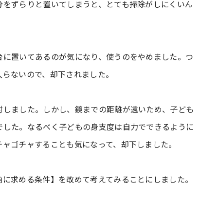
分をずらりと置いてしまうと、とても掃除がしにくいん
台に置いてあるのが気になり、使うのをやめました。つ
入らないので、却下されました。
討しました。しかし、鏡までの距離が遠いため、子ども
でした。なるべく子どもの身支度は自力でできるように
チャゴチャすることも気になって、却下しました。
納に求める条件】を改めて考えてみることにしました。