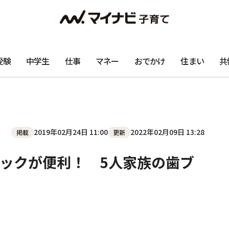
受験
中学生
仕事
マネー
おでかけ
住まい
共
2019年02月24日 11:00
2022年02月09日 13:28
掲載
更新
ックが便利！ 5人家族の歯ブ