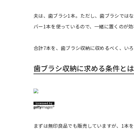
夫は、歯ブラシ1本。ただし、歯ブラシでは
バー1本を使っているので、一緒に置くのが効
合計7本を、歯ブラシ収納に収めるべく、い
歯ブラシ収納に求める条件とは
まずは無印良品でも販売していますが、1本