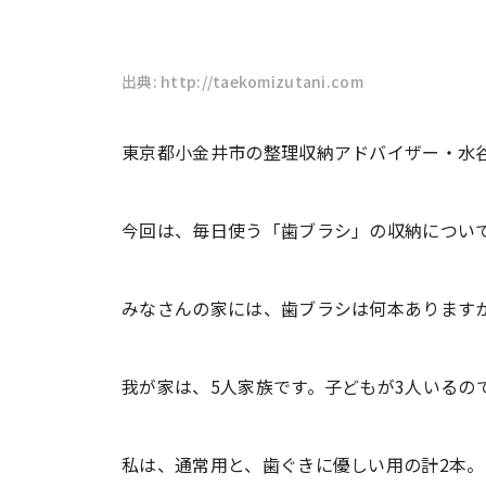
出典: http://taekomizutani.com
東京都小金井市の整理収納アドバイザー・水
今回は、毎日使う「歯ブラシ」の収納につい
みなさんの家には、歯ブラシは何本あります
我が家は、5人家族です。子どもが3人いるの
私は、通常用と、歯ぐきに優しい用の計2本