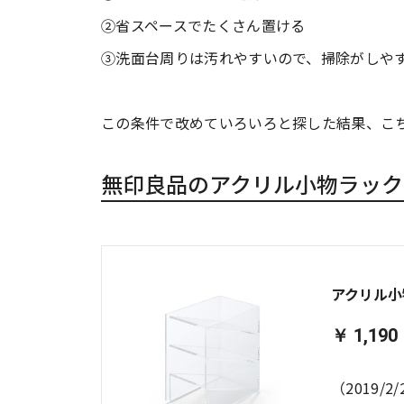
②省スペースでたくさん置ける
③洗面台周りは汚れやすいので、掃除がしや
この条件で改めていろいろと探した結果、こ
無印良品のアクリル小物ラック
アクリル小
￥ 1,190
（2019/2