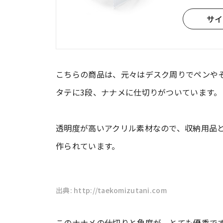
サイ
こちらの商品は、元々はデスク周りでペンや
タテに3段、ナナメに仕切りがついています。
透明度が高いアクリル素材なので、収納用品
作られています。
出典: http://taekomizutani.com
このナナメの仕切りと角度が、とても優秀で