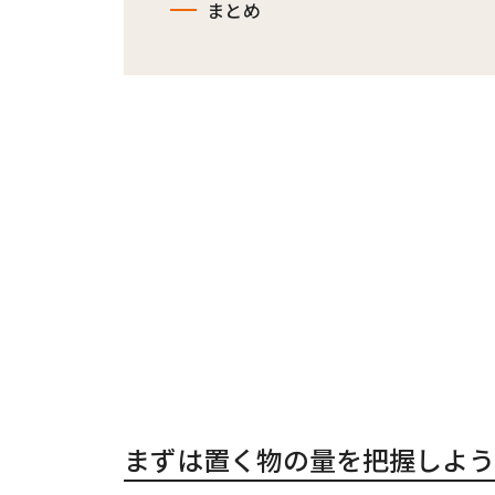
まとめ
まずは置く物の量を把握しよう