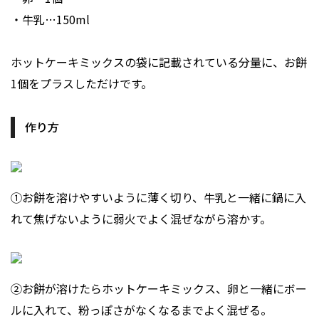
・牛乳…150ml
ホットケーキミックスの袋に記載されている分量に、お餅
1個をプラスしただけです。
作り方
①お餅を溶けやすいように薄く切り、牛乳と一緒に鍋に入
れて焦げないように弱火でよく混ぜながら溶かす。
②お餅が溶けたらホットケーキミックス、卵と一緒にボー
ルに入れて、粉っぽさがなくなるまでよく混ぜる。