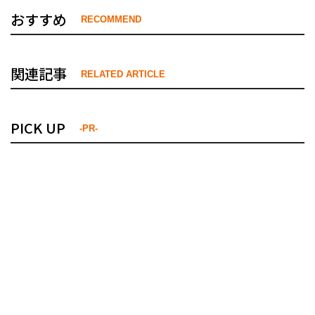
おすすめ
RECOMMEND
関連記事
RELATED ARTICLE
PICK UP
-PR-