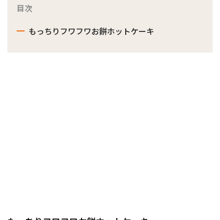
目次
もっちりフワフワお餅ホットケーキ