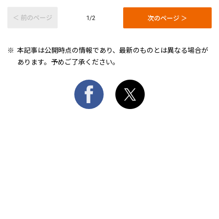
＜ 前のページ
次のページ ＞
1/2
本記事は公開時点の情報であり、最新のものとは異なる場合が
あります。予めご了承ください。