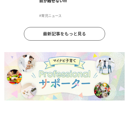
目が離せない!!!
#育児ニュース
最新記事をもっと見る