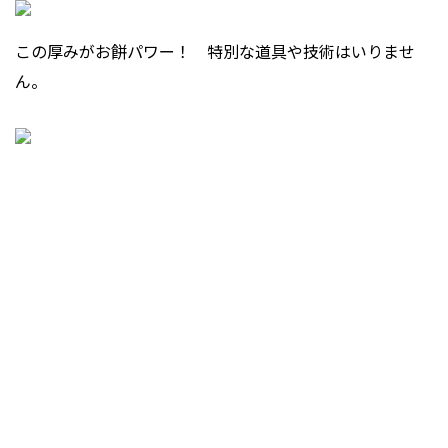
この厚みがお餅パワー！ 特別な道具や技術はいりませ
ん。