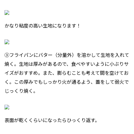
かなり粘度の高い生地になります！
③フライパンにバター（分量外）を溶かして生地を入れて
焼く。生地は厚みがあるので、食べやすいように小ぶりサ
イズがおすすめ。また、膨らむことも考えて間を空けてお
く。この厚みでもしっかり火が通るよう、蓋をして弱火で
じっくり焼く。
表面が乾くくらいになったらひっくり返す。